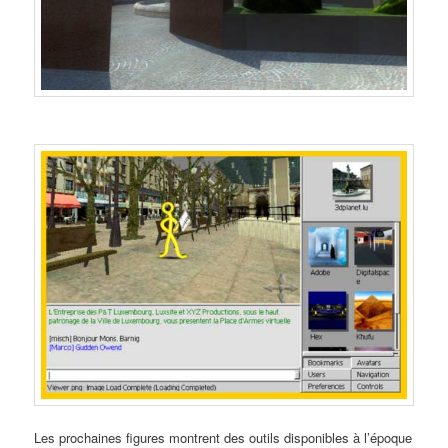
Les prochaines figures montrent des outils disponibles à l’époque