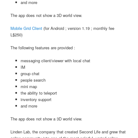
and more
The app does not show a 3D world view.
Mobile Grid Client
(for Android ; version 1.19 ; monthly fee
L$250)
The following features are provided :
messaging client/viewer with local chat
IM
group chat
people search
mini map
the ability to teleport
inventory support
and more
The app does not show a 3D world view.
Linden Lab, the company that created Second Life and grew that