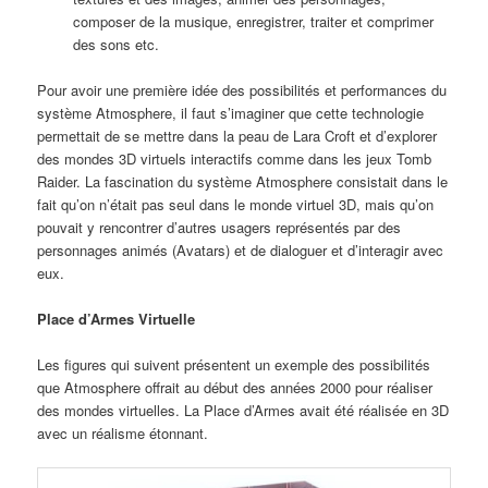
composer de la musique, enregistrer, traiter et comprimer
des sons etc.
Pour avoir une première idée des possibilités et performances du
système Atmosphere, il faut s’imaginer que cette technologie
permettait de se mettre dans la peau de Lara Croft et d’explorer
des mondes 3D virtuels interactifs comme dans les jeux Tomb
Raider. La fascination du système Atmosphere consistait dans le
fait qu’on n’était pas seul dans le monde virtuel 3D, mais qu’on
pouvait y rencontrer d’autres usagers représentés par des
personnages animés (Avatars) et de dialoguer et d’interagir avec
eux.
Place d’Armes Virtuelle
Les figures qui suivent présentent un exemple des possibilités
que Atmosphere offrait au début des années 2000 pour réaliser
des mondes virtuelles. La Place d’Armes avait été réalisée en 3D
avec un réalisme étonnant.