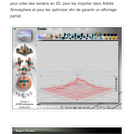
pour créer des terrains en 3D, pour les importer dans Adobe
Atmosphere et pour les optimiser afin de garantir un affichage
parfait.