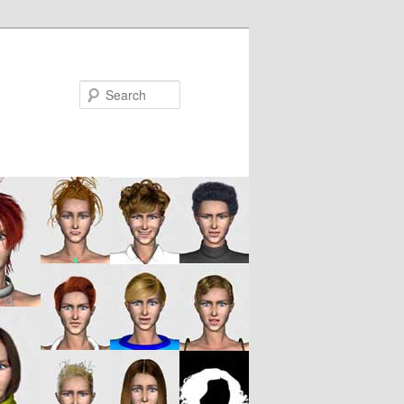
Search