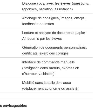
Dialogue vocal avec les élèves (questions,
réponses, narration, assistance)
Affichage de consignes, images, emojis,
feedbacks ou textes
Lecture et analyse de documents papier
A4 soumis par les élèves
Génération de documents personnalisés,
certificats, exercices corrigés
Interface de commande manuelle
(navigation dans menus, expression
d’humeur, validation)
Mobilité dans la salle de classe
(déplacement autonome ou assisté)
s envisageables