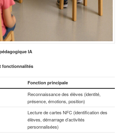
 pédagogique IA
fonctionnalités
Fonction principale
Reconnaissance des élèves (identité,
présence, émotions, position)
Lecture de cartes NFC (identification des
élèves, démarrage d’activités
personnalisées)