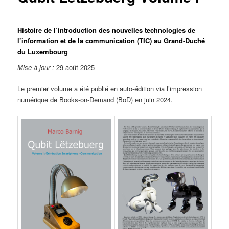
Histoire de l’introduction des nouvelles technologies de
l’information et de la communication (TIC) au Grand-Duché
du Luxembourg
Mise à jour :
29 août 2025
Le premier volume a été publié en auto-édition via l’impression
numérique de Books-on-Demand (BoD) en juin 2024.