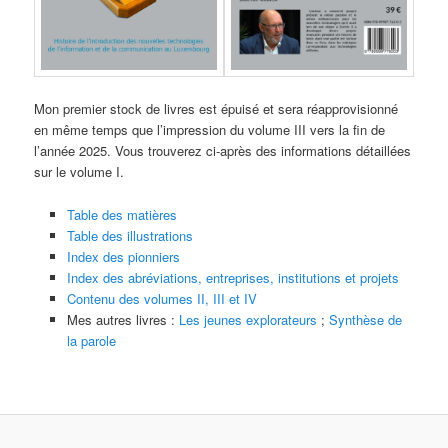
Mon premier stock de livres est épuisé et sera réapprovisionné
en même temps que l’impression du volume III vers la fin de
l’année 2025. Vous trouverez ci-après des informations détaillées
sur le volume I.
Table des matières
Table des illustrations
Index des pionniers
Index des abréviations, entreprises, institutions et projets
Contenu des volumes II, III et IV
Mes autres livres :
Les jeunes explorateurs
;
Synthèse de
la parole