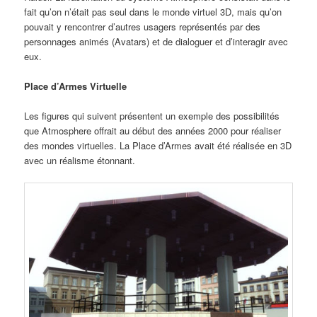
fait qu’on n’était pas seul dans le monde virtuel 3D, mais qu’on
pouvait y rencontrer d’autres usagers représentés par des
personnages animés (Avatars) et de dialoguer et d’interagir avec
eux.
Place d’Armes Virtuelle
Les figures qui suivent présentent un exemple des possibilités
que Atmosphere offrait au début des années 2000 pour réaliser
des mondes virtuelles. La Place d’Armes avait été réalisée en 3D
avec un réalisme étonnant.