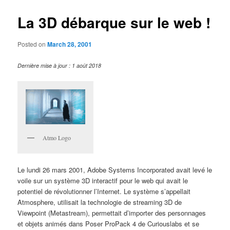
La 3D débarque sur le web !
Posted on
March 28, 2001
Dernière mise à jour : 1 août 2018
Atmo Logo
Le lundi 26 mars 2001, Adobe Systems Incorporated avait levé le
voile sur un système 3D interactif pour le web qui avait le
potentiel de révolutionner l’Internet. Le système s’appellait
Atmosphere, utilisait la technologie de streaming 3D de
Viewpoint (Metastream), permettait d’importer des personnages
et objets animés dans Poser ProPack 4 de Curiouslabs et se