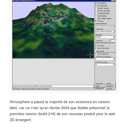
Atmosphere a passé la majorité de son existence en version
bêta, car ce n’est qu’en février 2004 que Adobe présentait la
première version (build 216) de son nouveau produit pour le web
3D émergent.