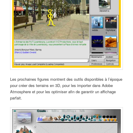
Les prochaines figures montrent des outils disponibles à l’époque
pour créer des terrains en 3D, pour les importer dans Adobe
Atmosphere et pour les optimiser afin de garantir un affichage
parfait.