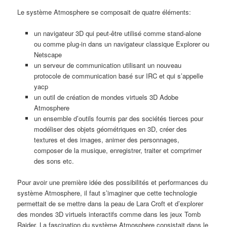
Le système Atmosphere se composait de quatre éléments:
un navigateur 3D qui peut-être utilisé comme stand-alone
ou comme plug-in dans un navigateur classique Explorer ou
Netscape
un serveur de communication utilisant un nouveau
protocole de communication basé sur IRC et qui s’appelle
yacp
un outil de création de mondes virtuels 3D Adobe
Atmosphere
un ensemble d’outils fournis par des sociétés tierces pour
modéliser des objets géométriques en 3D, créer des
textures et des images, animer des personnages,
composer de la musique, enregistrer, traiter et comprimer
des sons etc.
Pour avoir une première idée des possibilités et performances du
système Atmosphere, il faut s’imaginer que cette technologie
permettait de se mettre dans la peau de Lara Croft et d’explorer
des mondes 3D virtuels interactifs comme dans les jeux Tomb
Raider. La fascination du système Atmosphere consistait dans le