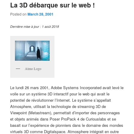
La 3D débarque sur le web !
Posted on
March 28, 2001
Dernière mise à jour : 1 août 2018
Atmo Logo
Le lundi 26 mars 2001, Adobe Systems Incorporated avait levé le
voile sur un système 3D interactif pour le web qui avait le
potentiel de révolutionner l’Internet. Le système s’appellait
Atmosphere, utilisait la technologie de streaming 3D de
Viewpoint (Metastream), permettait d’importer des personnages
et objets animés dans Poser ProPack 4 de Curiouslabs et se
basait sur l’expérience de pionniers dans le domaine des mondes
virtuels 3D comme Digitalspace. Atmosphere intégrait en outre