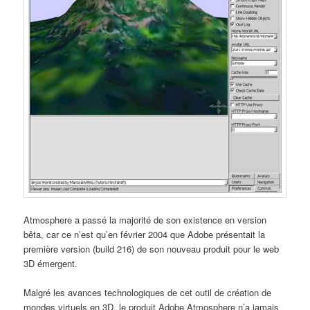
Atmosphere a passé la majorité de son existence en version
bêta, car ce n’est qu’en février 2004 que Adobe présentait la
première version (build 216) de son nouveau produit pour le web
3D émergent.
Malgré les avances technologiques de cet outil de création de
mondes virtuels en 3D, le produit Adobe Atmosphere n’a jamais