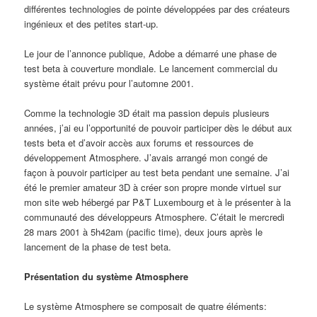
différentes technologies de pointe développées par des créateurs
ingénieux et des petites start-up.
Le jour de l’annonce publique, Adobe a démarré une phase de
test beta à couverture mondiale. Le lancement commercial du
système était prévu pour l’automne 2001.
Comme la technologie 3D était ma passion depuis plusieurs
années, j’ai eu l’opportunité de pouvoir participer dès le début aux
tests beta et d’avoir accès aux forums et ressources de
développement Atmosphere. J’avais arrangé mon congé de
façon à pouvoir participer au test beta pendant une semaine. J’ai
été le premier amateur 3D à créer son propre monde virtuel sur
mon site web hébergé par P&T Luxembourg et à le présenter à la
communauté des développeurs Atmosphere. C’était le mercredi
28 mars 2001 à 5h42am (pacific time), deux jours après le
lancement de la phase de test beta.
Présentation du système Atmosphere
Le système Atmosphere se composait de quatre éléments: