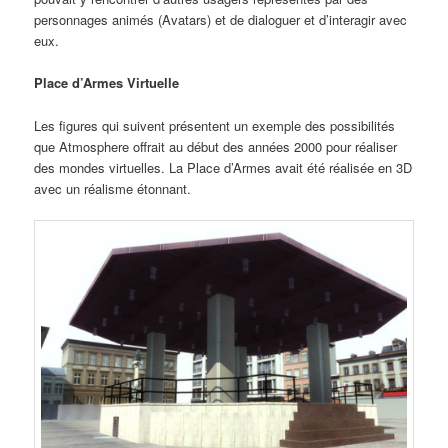
personnages animés (Avatars) et de dialoguer et d’interagir avec
eux.
Place d’Armes Virtuelle
Les figures qui suivent présentent un exemple des possibilités
que Atmosphere offrait au début des années 2000 pour réaliser
des mondes virtuelles. La Place d’Armes avait été réalisée en 3D
avec un réalisme étonnant.