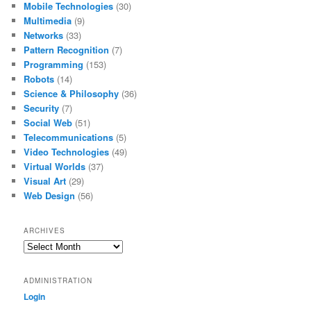
Mobile Technologies
(30)
Multimedia
(9)
Networks
(33)
Pattern Recognition
(7)
Programming
(153)
Robots
(14)
Science & Philosophy
(36)
Security
(7)
Social Web
(51)
Telecommunications
(5)
Video Technologies
(49)
Virtual Worlds
(37)
Visual Art
(29)
Web Design
(56)
ARCHIVES
Archives
ADMINISTRATION
Login