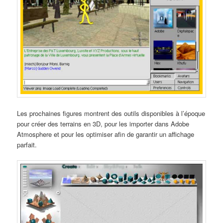
Les prochaines figures montrent des outils disponibles à l’époque
pour créer des terrains en 3D, pour les importer dans Adobe
Atmosphere et pour les optimiser afin de garantir un affichage
parfait.