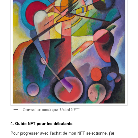
Oeuvre d’art numérique “United NFT”
4. Guide NFT pour les débutants
Pour progresser avec l’achat de mon NFT sélectionné, j’ai