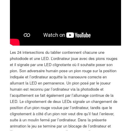
Les 24 intersections du tablier contiennent chacune une
photodiode et une LED. L’ordinateur joue avec des pions rouges
et il signale par une LED clignotante où il souhaite poser son
pion. Son adversaire humain pose un pion rouge sur la position
indiquée et l’ordinateur acquitte la manoeuvre correcte en
allumant la LED en permanence. Un pion posé par le joueur
humain est reconnu par l’ordinateur via la photodiode et
l’acquittement se fait également par l’allumage continue de la
LED. Le clignotement de deux LEDs signale un changement de
position d’un pion rouge voulue par l’ordinateur, tandis que le
clignotement à côté d’un pion noir veut dire qu’il faut l’enlever,
suite à un moulin fermé par l’ordinateur. Dans la présente
animation le jeu se termine par un blocage de l’ordinateur et