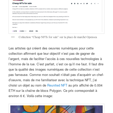
Collection “Cheap NFTs for sale” sur la place de marché Opensea
Les artistes qui créent des oeuvres numériques pour cette
collection affirment que leur objectif n’est pas de gagner de
l’argent, mais de faciliter l’accès à ces nouvelles technologies à
l’homme de la rue. C’est parfait, c’est ce qu’il me faut. Il faut dire
que la qualité des images numériques de cette collection n’est
pas fameuse. Comme mon souhait n’était pas d’acquérir un chef-
d’oeuvre, mais de me familiariser avec la technique NFT, j’ai
choisi un objet au nom de
Reunited NFT
au prix affiché de 0.004
ETH sur la chaîne de blocs Polygon. Ce prix correspondait à
environ 6 €. Voilà cette image: