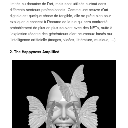
limités au domaine de l’art, mais sont utilisés surtout dans
différents secteurs professionnels. Comme une oeuvre d’art
digitale est quelque chose de tangible, elle se prête bien pour
expliquer le concept à l’homme de la rue qui sera confronté
probablement de plus en plus souvent avec des NFTs, suite à
l’explosion récente des générateurs d’art neuronaux basés sur
l’intelligence artificielle (images, vidéos, littérature, musique, …).
2. The Happyness Amplified