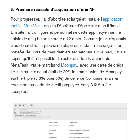
8. Première réussite d’acquisition d’une NFT
Pour progresser, j’ai d’abord téléchargé et installé l’
application
mobile MetaMask
depuis l’AppStore d’Apple sur mon iPhone.
Ensuite j’ai configuré et personnalisé cette app moyennant la
saisie de ma phrase secrète à 12 mots. Comme je ne disposais
plus de crédits, la prochaine étape consistait à recharger mon
portefeuille. Lors de mes derniers recherches sur le web, j’avais
appris qu’il était possible d’ajouter des fonds à partir de
MetaTask, via le marchand
Moonpay
, avec une carte de crédit.
Le minimum d’achat était de 30€, la commission de Moonpay
était le triple (3,33€ pour 30€) de celle de Coinbase, mais en
revanche ma carte de crédit prépayée Easy VISA a été
acceptée.