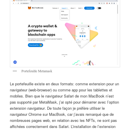
Portefeuille Metamask
Le portefeuille existe en deux formats: comme extension pour un
navigateur (web-browser) ou comme app pour les tablettes et
mobiles. Bien que le navigateur Safari de mon MacBook n’est
pas supporté par MetaMask, j’ai opté pour démarrer avec l’option
extension navigateur
. De toute façon je préfère utiliser le
navigateur Chrome sur MacBook, car j’avais remarqué que de
nombreuses pages web, en relation avec les NFTs, ne sont pas
affichées correctement dans Safari. L’installation de l’extension