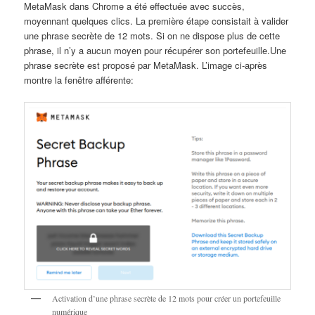
MetaMask dans Chrome a été effectuée avec succès,
moyennant quelques clics. La première étape consistait à valider
une phrase secrète de 12 mots. Si on ne dispose plus de cette
phrase, il n’y a aucun moyen pour récupérer son portefeuille.Une
phrase secrète est proposé par MetaMask. L’image ci-après
montre la fenêtre afférente:
Activation d’une phrase secrète de 12 mots pour créer un portefeuille
numérique