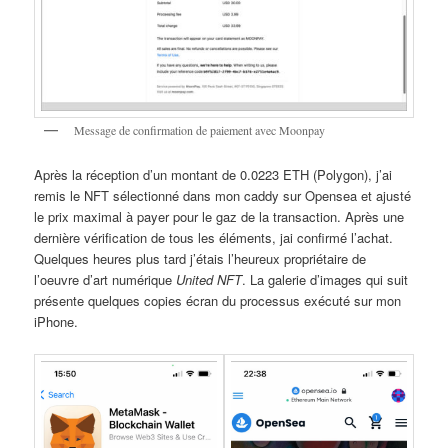
Message de confirmation de paiement avec Moonpay
Après la réception d’un montant de 0.0223 ETH (Polygon), j’ai
remis le NFT sélectionné dans mon caddy sur Opensea et ajusté
le prix maximal à payer pour le gaz de la transaction. Après une
dernière vérification de tous les éléments, jai confirmé l’achat.
Quelques heures plus tard j’étais l’heureux propriétaire de
l’oeuvre d’art numérique
United NFT
. La galerie d’images qui suit
présente quelques copies écran du processus exécuté sur mon
iPhone.