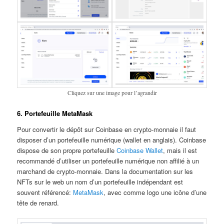
Cliquez sur une image pour l’agrandir
6. Portefeuille MetaMask
Pour convertir le dépôt sur Coinbase en crypto-monnaie il faut
disposer d’un portefeuille numérique (wallet en anglais). Coinbase
dispose de son propre portefeuille
Coinbase Wallet
, mais il est
recommandé d’utiliser un portefeuille numérique non affilié à un
marchand de crypto-monnaie. Dans la documentation sur les
NFTs sur le web un nom d’un portefeuille indépendant est
souvent référencé:
MetaMask
, avec comme logo une icône d’une
tête de renard.