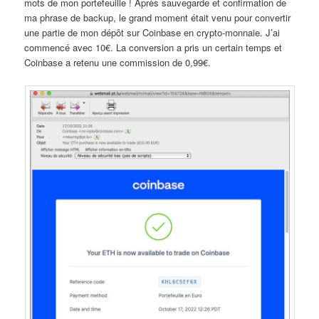
mots de mon portefeuille ! Après sauvegarde et confirmation de
ma phrase de backup, le grand moment était venu pour convertir
une partie de mon dépôt sur Coinbase en crypto-monnaie. J’ai
commencé avec 10€. La conversion a pris un certain temps et
Coinbase a retenu une commission de 0,99€.