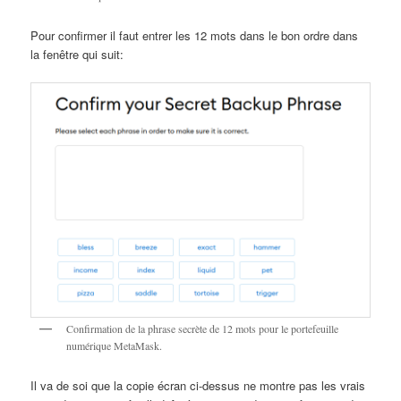
Pour confirmer il faut entrer les 12 mots dans le bon ordre dans
la fenêtre qui suit:
Confirmation de la phrase secrète de 12 mots pour le portefeuille
numérique MetaMask.
Il va de soi que la copie écran ci-dessus ne montre pas les vrais