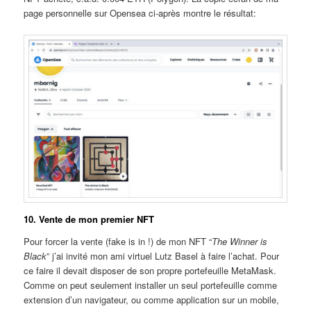
page personnelle sur Opensea ci-après montre le résultat:
10. Vente de mon premier NFT
Pour forcer la vente (fake is in !) de mon NFT “
The Winner is
Black
” j’ai invité mon ami virtuel Lutz Basel à faire l’achat. Pour
ce faire il devait disposer de son propre portefeuille MetaMask.
Comme on peut seulement installer un seul portefeuille comme
extension d’un navigateur, ou comme application sur un mobile,