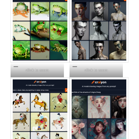
click to zoom
click to zoom