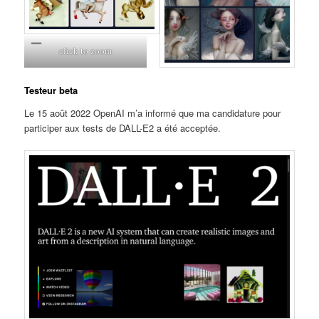
click to zoom
Testeur beta
Le 15 août 2022 OpenAI m’a informé que ma candidature pour
participer aux tests de DALL-E2 a été acceptée.