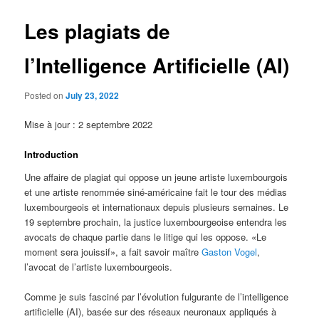
Les plagiats de
l’Intelligence Artificielle (AI)
Posted on
July 23, 2022
Mise à jour : 2 septembre 2022
Introduction
Une affaire de plagiat qui oppose un jeune artiste luxembourgois
et une artiste renommée siné-américaine fait le tour des médias
luxembourgeois et internationaux depuis plusieurs semaines. Le
19 septembre prochain, la justice luxembourgeoise entendra les
avocats de chaque partie dans le litige qui les oppose. «Le
moment sera jouissif», a fait savoir maître
Gaston Vogel
,
l’avocat de l’artiste luxembourgeois.
Comme je suis fasciné par l’évolution fulgurante de l’intelligence
artificielle (AI), basée sur des réseaux neuronaux appliqués à