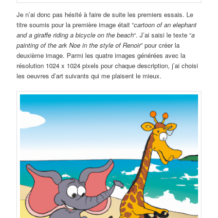
Je n’ai donc pas hésité à faire de suite les premiers essais. Le
titre soumis pour la première image était “
cartoon of an elephant
and a giraffe riding a bicycle on the beach
“. J’ai saisi le texte “
a
painting of the ark Noe in the style of Renoir
” pour créer la
deuxième image. Parmi les quatre images générées avec la
résolution 1024 x 1024 pixels pour chaque description, j’ai choisi
les oeuvres d’art suivants qui me plaisent le mieux.