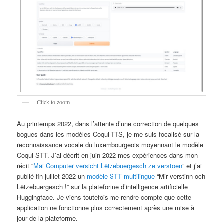
Click to zoom
Au printemps 2022, dans l’attente d’une correction de quelques
bogues dans les modèles Coqui-TTS, je me suis focalisé sur la
reconnaissance vocale du luxembourgeois moyennant le modèle
Coqui-STT. J’ai décrit en juin 2022 mes expériences dans mon
récit “
Mäi Computer versicht Lëtzebuergesch ze verstoen
” et j’ai
publié fin juillet 2022 un
modèle STT multilingue
“Mir verstinn och
Lëtzebuergesch !” sur la plateforme d’intelligence artificielle
Huggingface. Je viens toutefois me rendre compte que cette
application ne fonctionne plus correctement après une mise à
jour de la plateforme.