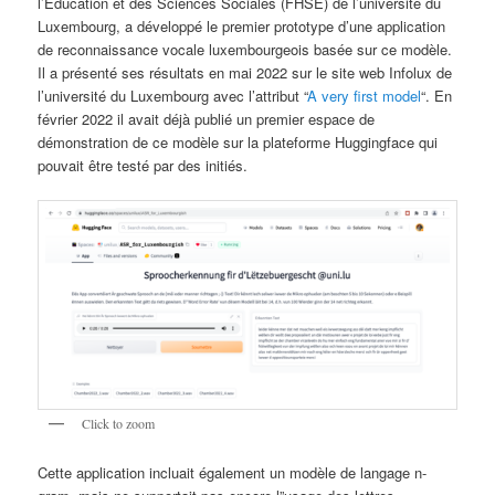
l’Éducation et des Sciences Sociales (FHSE) de l’université du
Luxembourg, a développé le premier prototype d’une application
de reconnaissance vocale luxembourgeois basée sur ce modèle.
Il a présenté ses résultats en mai 2022 sur le site web Infolux de
l’université du Luxembourg avec l’attribut “
A very first model
“. En
février 2022 il avait déjà publié un premier espace de
démonstration de ce modèle sur la plateforme Huggingface qui
pouvait être testé par des initiés.
Click to zoom
Cette application incluait également un modèle de langage n-