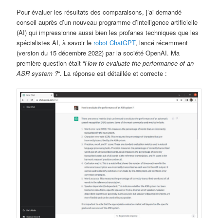
Pour évaluer les résultats des comparaisons, j’ai demandé
conseil auprès d’un nouveau programme d’intelligence artificielle
(AI) qui impressionne aussi bien les profanes techniques que les
spécialistes AI, à savoir le
robot ChatGPT
, lancé récemment
(version du 15 décembre 2022) par la société OpenAI. Ma
première question était “
How to evaluate the performance of an
ASR system ?
“. La réponse est détaillée et correcte :