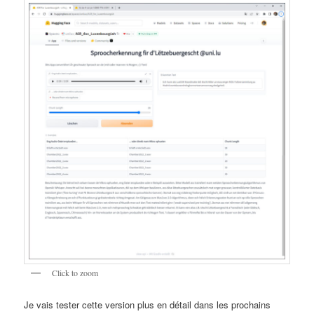
Click to zoom
Je vais tester cette version plus en détail dans les prochains