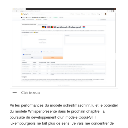
Click to zoom
Vu les performances du modèle schreifmaschinn.lu et le potentiel
du modèle Whisper présenté dans le prochain chapitre, la
poursuite du développement d’un modèle Coqui-STT
luxembourgeois ne fait plus de sens. Je vais me concentrer de