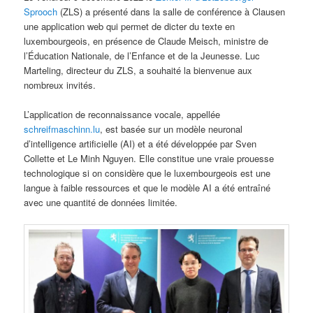
Sprooch
(ZLS) a présenté dans la salle de conférence à Clausen
une application web qui permet de dicter du texte en
luxembourgeois, en présence de Claude Meisch, ministre de
l’Éducation Nationale, de l’Enfance et de la Jeunesse. Luc
Marteling, directeur du ZLS, a souhaité la bienvenue aux
nombreux invités.
L’application de reconnaissance vocale, appellée
schreifmaschinn.lu
, est basée sur un modèle neuronal
d’intelligence artificielle (AI) et a été développée par Sven
Collette et Le Minh Nguyen. Elle constitue une vraie prouesse
technologique si on considère que le luxembourgeois est une
langue à faible ressources et que le modèle AI a été entraîné
avec une quantité de données limitée.