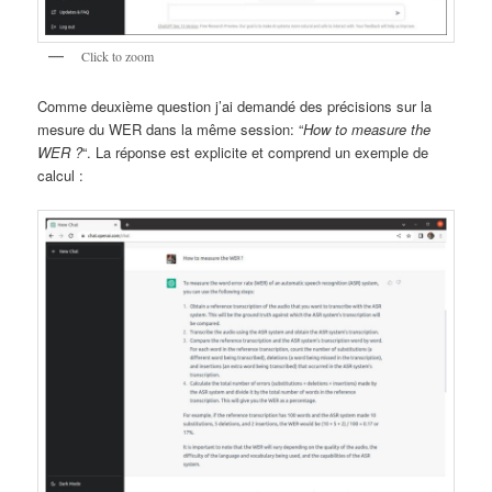
Click to zoom
Comme deuxième question j’ai demandé des précisions sur la
mesure du WER dans la même session: “
How to measure the
WER ?
“. La réponse est explicite et comprend un exemple de
calcul :