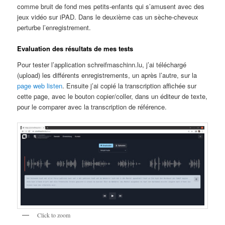
comme bruit de fond mes petits-enfants qui s’amusent avec des
jeux vidéo sur iPAD. Dans le deuxième cas un sèche-cheveux
perturbe l’enregistrement.
Evaluation des résultats de mes tests
Pour tester l’application schreifmaschinn.lu, j’ai téléchargé
(upload) les différents enregistrements, un après l’autre, sur la
page web listen
. Ensuite j’ai copié la transcription affichée sur
cette page, avec le bouton copier/coller, dans un éditeur de texte,
pour le comparer avec la transcription de référence.
Click to zoom