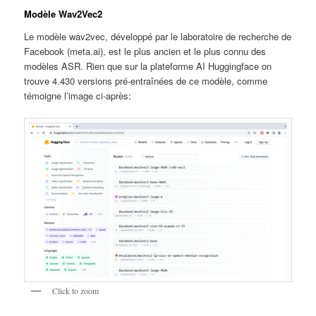
Modèle Wav2Vec2
Le modèle wav2vec, développé par le laboratoire de recherche de
Facebook (meta.ai), est le plus ancien et le plus connu des
modèles ASR. Rien que sur la plateforme AI Huggingface on
trouve 4.430 versions pré-entraînées de ce modèle, comme
témoigne l’image ci-après:
Click to zoom