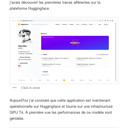
j’avais découvert les premières traces afférentes sur la
plateforme Huggingface.
Click to zoom
Aujourd’hui j’ai constaté que cette application est maintenant
opérationnelle sur Huggingface et tourne sur une infrastructure
GPU T4. A première vue les performances de ce modèle sont
géniales.