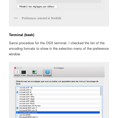
Preferences selected in TextEdit
Terminal (bash)
Same procedure for the OSX terminal. I checked the list of the
encoding formats to show in the selection menu of the preference
window.