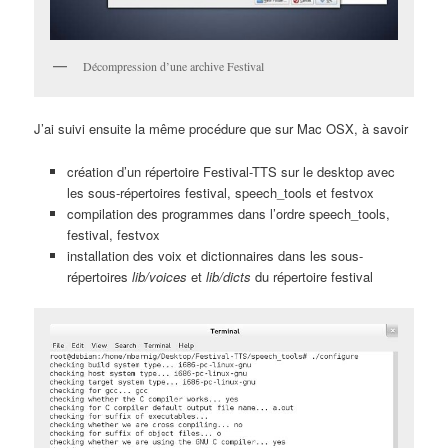
Décompression d’une archive Festival
J’ai suivi ensuite la même procédure que sur Mac OSX, à savoir
création d’un répertoire Festival-TTS sur le desktop avec
les sous-répertoires festival, speech_tools et festvox
compilation des programmes dans l’ordre speech_tools,
festival, festvox
installation des voix et dictionnaires dans les sous-
répertoires
lib/voices
et
lib/dicts
du répertoire festival