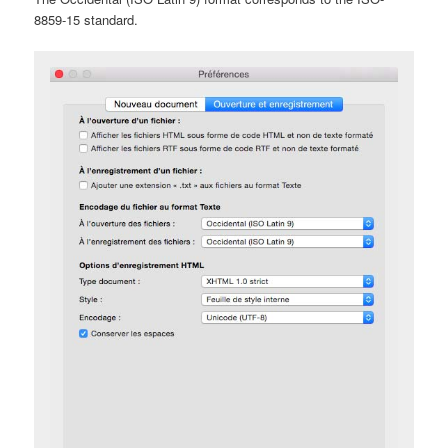
8859-15 standard.