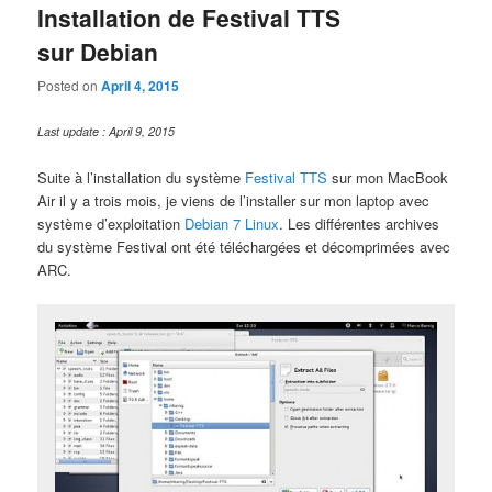
Installation de Festival TTS
sur Debian
Posted on
April 4, 2015
Last update : April 9, 2015
Suite à l’installation du système
Festival TTS
sur mon MacBook
Air il y a trois mois, je viens de l’installer sur mon laptop avec
système d’exploitation
Debian 7 Linux
. Les différentes archives
du système Festival ont été téléchargées et décomprimées avec
ARC.