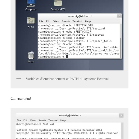
Variables d’environnement et PATH du système Festival
Ca marche!