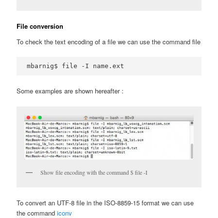
File conversion
To check the text encoding of a file we can use the command file
mbarnig$ file -I name.ext
Some examples are shown hereafter :
Show file encoding with the command $ file -I
To convert an UTF-8 file in the ISO-8859-15 format we can use
the command
iconv