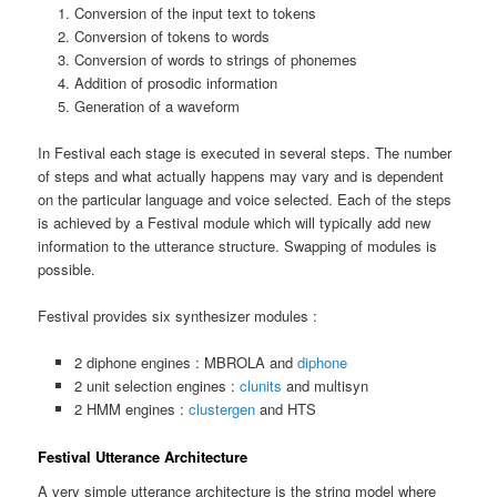
Conversion of the input text to tokens
Conversion of tokens to words
Conversion of words to strings of phonemes
Addition of prosodic information
Generation of a waveform
In Festival each stage is executed in several steps. The number
of steps and what actually happens may vary and is dependent
on the particular language and voice selected. Each of the steps
is achieved by a Festival module which will typically add new
information to the utterance structure. Swapping of modules is
possible.
Festival provides six synthesizer modules :
2 diphone engines : MBROLA and
diphone
2 unit selection engines :
clunits
and multisyn
2 HMM engines :
clustergen
and HTS
Festival Utterance Architecture
A very simple utterance architecture is the string model where