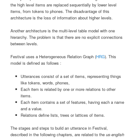
the high level items are replaced sequentially by lower level
items, from tokens to phones. The disadvantage of this
architecture is the loss of information about higher levels.
Another architecture is the multi-level table model with one
hierarchy. The problem is that there are no explicit connections
between levels.
Festival uses a Heterogeneous Relation Graph (
HRG
). This
model is defined as follows :
Utterances consist of a set of items, representing things
like tokens, words, phones,
Each item is related by one or more relations to other
items.
Each item contains a set of features, having each a name
and a value.
Relations define lists, trees or lattices of items.
The stages and steps to build an utterance in Festival,
described in the following chapters, are related to the
us-english