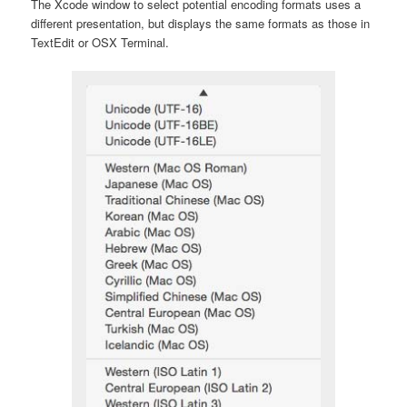
The Xcode window to select potential encoding formats uses a
different presentation, but displays the same formats as those in
TextEdit or OSX Terminal.