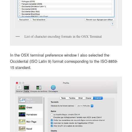
List of character encoding formats in the OSX Terminal
In the OSX terminal preference window I also selected the
Occidental (ISO Latin 9) format corresponding to the ISO-8859-
15 standard.