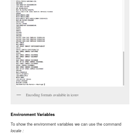
Encoding formats available in iconv
Environment Variables
To show the environment variables we can use the command
locale :