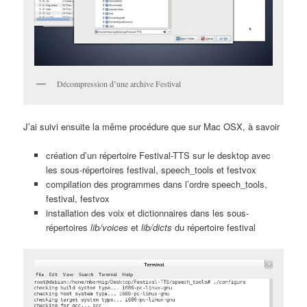
Décompression d’une archive Festival
J’ai suivi ensuite la même procédure que sur Mac OSX, à savoir
création d’un répertoire Festival-TTS sur le desktop avec
les sous-répertoires festival, speech_tools et festvox
compilation des programmes dans l’ordre speech_tools,
festival, festvox
installation des voix et dictionnaires dans les sous-
répertoires
lib/voices
et
lib/dicts
du répertoire festival