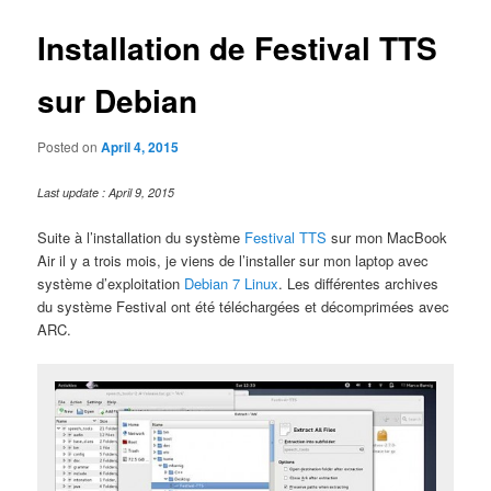
Installation de Festival TTS
sur Debian
Posted on
April 4, 2015
Last update : April 9, 2015
Suite à l’installation du système
Festival TTS
sur mon MacBook
Air il y a trois mois, je viens de l’installer sur mon laptop avec
système d’exploitation
Debian 7 Linux
. Les différentes archives
du système Festival ont été téléchargées et décomprimées avec
ARC.