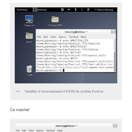
Variables d’environnement et PATH du système Festival
Ca marche!