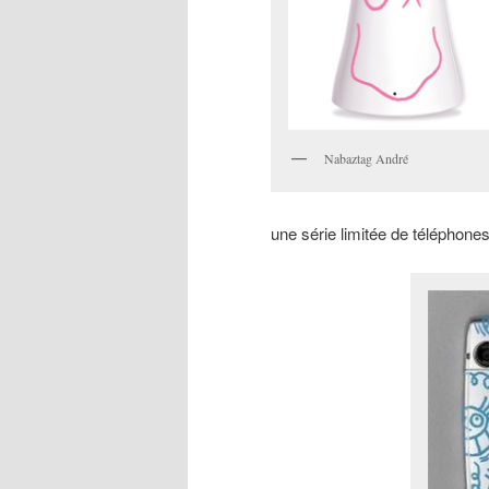
Nabaztag André
une série limitée de téléphones