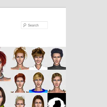
Search