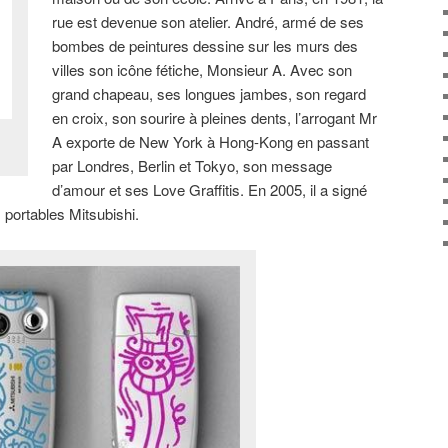
rue est devenue son atelier. André, armé de ses
bombes de peintures dessine sur les murs des
villes son icône fétiche, Monsieur A. Avec son
grand chapeau, ses longues jambes, son regard
en croix, son sourire à pleines dents, l’arrogant Mr
A exporte de New York à Hong-Kong en passant
par Londres, Berlin et Tokyo, son message
d’amour et ses Love Graffitis. En 2005, il a signé
 portables Mitsubishi.