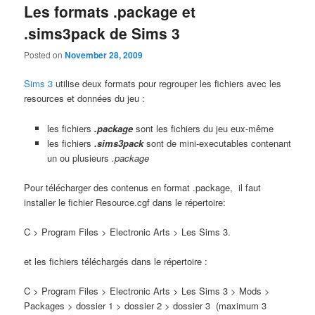
Les formats .package et
.sims3pack de Sims 3
Posted on
November 28, 2009
Sims 3
utilise deux formats pour regrouper les fichiers avec les
resources et données du jeu :
les fichiers
.package
sont les fichiers du jeu eux-même
les fichiers
.sims3pack
sont de mini-executables contenant
un ou plusieurs
.package
Pour télécharger des contenus en format .package, il faut
installer le fichier Resource.cgf dans le répertoire:
C > Program Files > Electronic Arts > Les Sims 3.
et les fichiers téléchargés dans le répertoire :
C > Program Files > Electronic Arts > Les Sims 3 > Mods >
Packages > dossier 1 > dossier 2 > dossier 3 (maximum 3