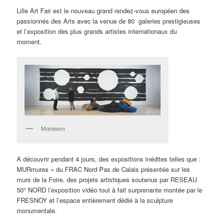
Lille Art Fair est le nouveau grand rendez-vous européen des
passionnés des Arts avec la venue de 80 galeries prestigieuses
et l’exposition des plus grands artistes internationaux du
moment.
Murmures
A découvrir pendant 4 jours, des expositions inédites telles que :
MURmures » du FRAC Nord Pas de Calais présentée sur les
murs de la Foire, des projets artistiques soutenus par RESEAU
50° NORD l’exposition vidéo tout à fait surprenante montée par le
FRESNOY et l’espace entièrement dédié à la sculpture
monumentale.