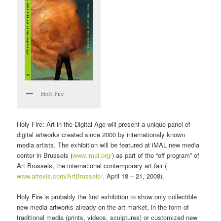
Holy Fire
Holy Fire: Art in the Digital Age will present a unique panel of
digital artworks created since 2000 by internationaly known
media artists. The exhibition will be featured at iMAL new media
center in Brussels (
www.imal.org/
) as part of the “off program” of
Art Brussels, the international contemporary art fair (
www.artexis.com/ArtBrussels/,
April 18 – 21, 2008).
Holy Fire is probably the first exhibition to show only collectible
new media artworks already on the art market, in the form of
traditional media (prints, videos, sculptures) or customized new