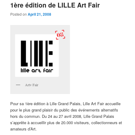
1ère édition de LILLE Art Fair
Posted on
April 21, 2008
Artv Fair
Pour sa 1ère édition à Lille Grand Palais, Lille Art Fair accueille
pour le plus grand plaisir du public des événements alternatifs
hors du commun. Du 24 au 27 avril 2008, Lille Grand Palais
s’apprête à accueillir plus de 20.000 visiteurs, collectionneurs et
amateurs d’Art.