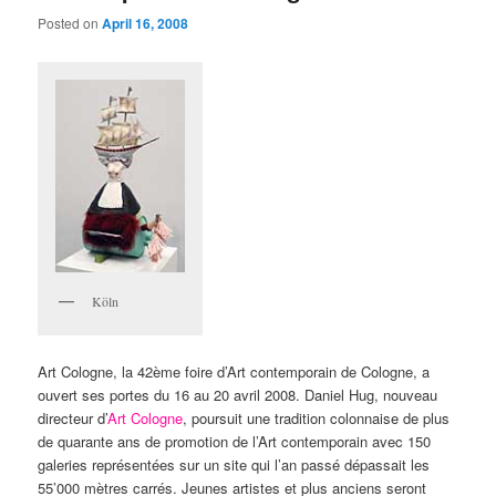
Posted on
April 16, 2008
Köln
Art Cologne, la 42ème foire d’Art contemporain de Cologne, a
ouvert ses portes du 16 au 20 avril 2008. Daniel Hug, nouveau
directeur d’
Art Cologne
, poursuit une tradition colonnaise de plus
de quarante ans de promotion de l’Art contemporain avec 150
galeries représentées sur un site qui l’an passé dépassait les
55’000 mètres carrés. Jeunes artistes et plus anciens seront