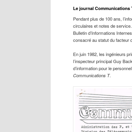
Le journal Communications 
Pendant plus de 100 ans, l’in
circulaires et notes de service
Bulletin d’Informations Internes
consacré au statut du facteur c
En juin 1982, les ingénieurs p
l’inspecteur principal Guy Backe
d’information pour le personne
Communications T
.