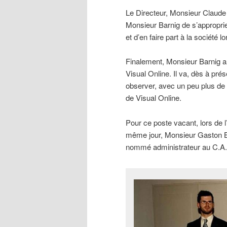
Le Directeur, Monsieur Claude 
Monsieur Barnig de s’appropri
et d’en faire part à la société 
Finalement, Monsieur Barnig a te
Visual Online. Il va, dès à prés
observer, avec un peu plus de
de Visual Online.
Pour ce poste vacant, lors de 
même jour, Monsieur Gaston Bo
nommé administrateur au C.A. 