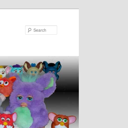
Search