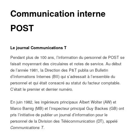
Communication interne
POST
Le journal Communications T
Pendant plus de 100 ans, l’information du personnel de POST se
faisait moyennant des circulaires et notes de service. Au début
de l’année 1981, la Direction des P&T publia un Bulletin
d’Informations Internes (BII) qui s’adressait à l’ensemble du
personnel et qui était consacré au statut du facteur comptable.
C’était le premier et dernier numéro.
En juin 1982, les ingénieurs principaux Albert Wolter (AW) et
Marco Barnig (MB) et l’inspecteur principal Guy Backes (GB) ont
pris l’initiative de publier un journal d’information pour le
personnel de la Division des Télécommunication (DT), appelé
Communications T
.