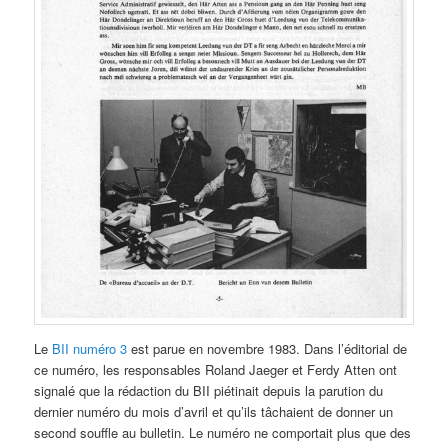
Le
BII numéro 3
est parue en novembre 1983. Dans l’éditorial de
ce numéro, les responsables Roland Jaeger et Ferdy Atten ont
signalé que la rédaction du BII piétinait depuis la parution du
dernier numéro du mois d’avril et qu’ils tâchaient de donner un
second souffle au bulletin. Le numéro ne comportait plus que des