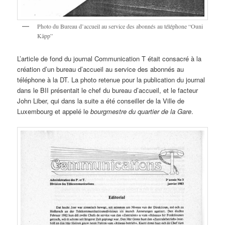
Photo du Bureau d’accueil au service des abonnés au téléphone “Ouni
Käpp”
L’article de fond du journal Communication T était consacré à la
création d’un bureau d’accueil au service des abonnés au
téléphone à la DT. La photo retenue pour la publication du journal
dans le BII présentait le chef du bureau d’accueil, et le facteur
John Liber, qui dans la suite a été conseiller de la Ville de
Luxembourg et appelé le
bourgmestre du quartier de la Gare
.