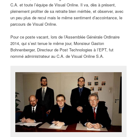
C.A. et toute l’équipe de Visual Online. Il va, dès à présent,
pleinement profiter de sa retraite bien méritée, et observer, avec
un peu plus de recul mais le même sentiment d’accointance, le
parcours de Visual Online.
Pour ce poste vacant, lors de l’Assemblée Générale Ordinaire
2014, qui s’est tenue le même jour, Monsieur Gaston
Bohnenberger, Directeur de Post Technologies à l’EPT, fut
nommé administrateur au C.A. de Visual Online S.A.