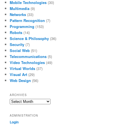
Mobile Technologies
(30)
Multimedia
(9)
Networks
(33)
Pattern Recognition
(7)
Programming
(153)
Robots
(14)
Science & Philosophy
(36)
Security
(7)
Social Web
(51)
Telecommunications
(5)
Video Technologies
(49)
Virtual Worlds
(37)
Visual Art
(29)
Web Design
(56)
ARCHIVES
Archives
ADMINISTRATION
Login