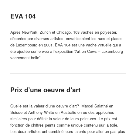
EVA 104
Après NewYork, Zurich et Chicago, 103 vaches en polyester,
décorées par diverses artistes, envahissaient les rues et places
de Luxembourg en 2001. EVA 104 est une vache virtuelle qui a
été ajoutée sur le web à l’exposition “Art on Cows – Luxembourg
vachement belle”.
Prix d’une oeuvre d’art
Quelle est la valeur d’une oeuvre d’art? Marcel Salathé en
Suisse et Anthony White en Australie on eu des approches
similaires pour définir la valeur de leurs peintures. Le prix est
fonction de chiffres peints comme unique contenu sur la toile.
Les deux artistes ont combiné leurs talents pour aller un pas plus