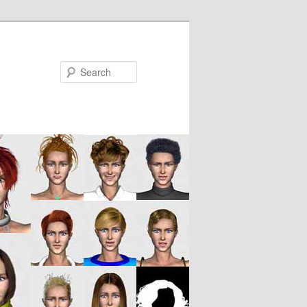
Search