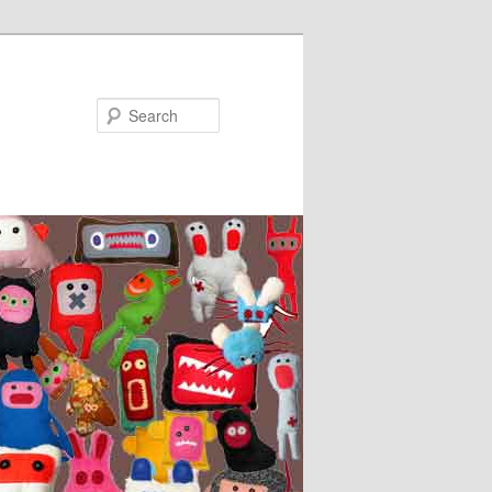
Search