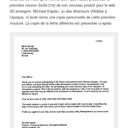
première version (build 216) de son nouveau produit pour le web
3D émergent. Michael Kaplan, un des directeurs d’Adobe à
l’époque, m’avait remis une copie personnelle de cette première
mouture. La copie de la lettre afférente est présentée ci-après.