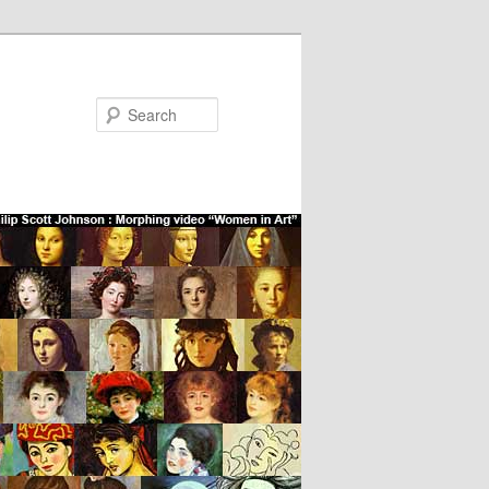
Search