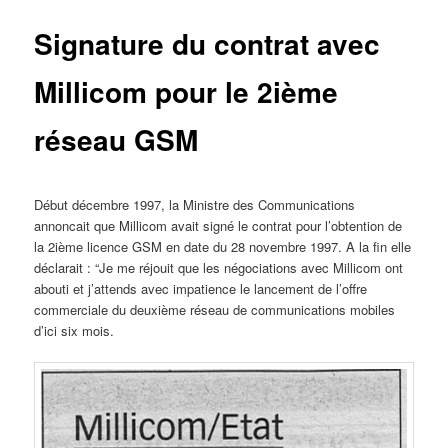
Signature du contrat avec
Millicom pour le 2ième
réseau GSM
Début décembre 1997, la Ministre des Communications
annoncait que Millicom avait signé le contrat pour l’obtention de
la 2ième licence GSM en date du 28 novembre 1997. A la fin elle
déclarait : “Je me réjouit que les négociations avec Millicom ont
abouti et j’attends avec impatience le lancement de l’offre
commerciale du deuxième réseau de communications mobiles
d’ici six mois.