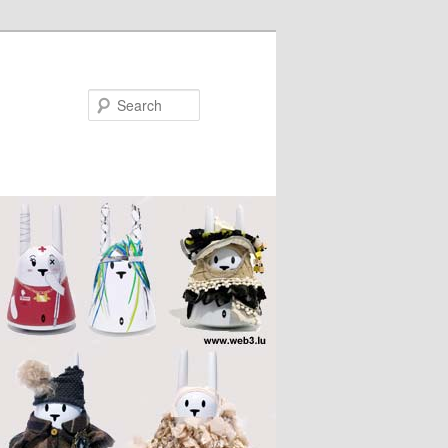
Search