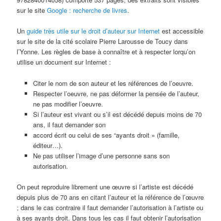
sur le site
Google : recherche de livres
.
Un
guide très utile sur le droit d’auteur sur Internet
est accessible
sur le site de la cité scolaire Pierre Larousse de Toucy dans
l’Yonne. Les règles de base à connaître et à respecter lorqu’on
utilise un document sur Internet :
Citer le nom de son auteur et les références de l’oeuvre.
Respecter l’oeuvre, ne pas déformer la pensée de l’auteur,
ne pas modifier l’oeuvre.
Si l’auteur est vivant ou s’il est décédé depuis moins de 70
ans, il faut demander son
accord écrit ou celui de ses “ayants droit » (famille,
éditeur…).
Ne pas utiliser l’image d’une personne sans son
autorisation.
On peut reproduire librement une œuvre si l’artiste est décédé
depuis plus de 70 ans en citant l’auteur et la référence de l’œuvre
; dans le cas contraire il faut demander l’autorisation à l’artiste ou
à ses ayants droit. Dans tous les cas il faut obtenir l’autorisation