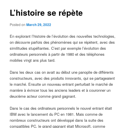
L’histoire se répète
Posted on
March 29, 2022
En explorant l’histoire de l’évolution des nouvelles technologies,
on découvre parfois des phénomènes qui se répètent, avec des
similitudes stupéfiantes. C’est par exemple l’évolution des
ordinateurs personnels à partir de 1980 et des téléphones
mobiles vingt ans plus tard.
Dans les deux cas on avait au début une panoplie de différents
constructeurs, avec des produits innovants, qui se partageaient
le marché. Ensuite un nouveau entrant perturbait le marché de
manière à évincer tous les anciens leaders et à couronner un
deuxième acteur comme grand gagnant.
Dans le cas des ordinateurs personnels le nouvel entrant était
IBM avec le lancement du PC en 1981. Mais comme de
nombreux constructeurs ont développé dans la suite des
compatibles PC, le grand gagnant était Microsoft, comme