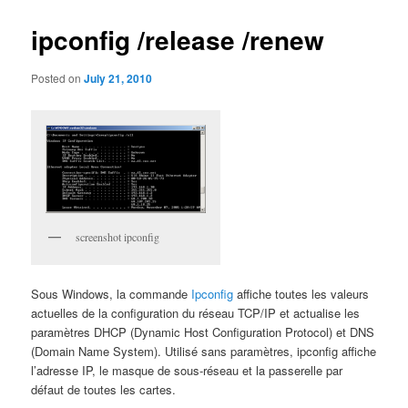
ipconfig /release /renew
Posted on
July 21, 2010
screenshot ipconfig
Sous Windows, la commande
Ipconfig
affiche toutes les valeurs
actuelles de la configuration du réseau TCP/IP et actualise les
paramètres DHCP (Dynamic Host Configuration Protocol) et DNS
(Domain Name System). Utilisé sans paramètres, ipconfig affiche
l’adresse IP, le masque de sous-réseau et la passerelle par
défaut de toutes les cartes.