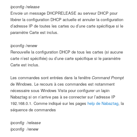
ipconfig /release
Envoie un message DHCPRELEASE au serveur DHCP pour
libérer la configuration DHCP actuelle et annuler la configuration
d’adresse IP de toutes les cartes ou d’une carte spécifique si le
paramètre Carte est inclus.
ipconfig /renew
Renouvelle la configuration DHCP de tous les cartes (si aucune
carte n’est spécifiée) ou d’une carte spécifique si le paramètre
Carte est inclus.
Les commandes sont entrées dans la fenêtre
Command Prompt
de Windows. Le recours à ces commandes est notamment
nécessaire sous Windows Vista pour configurer un lapin
Nabaztag si on n’arrive pas à se connecter sur l’adresse IP
192.168.0.1. Comme indiqué sur les pages
help de Nabaztag
, la
séquence de commandes
ipconfig /release
ipconfig /renew