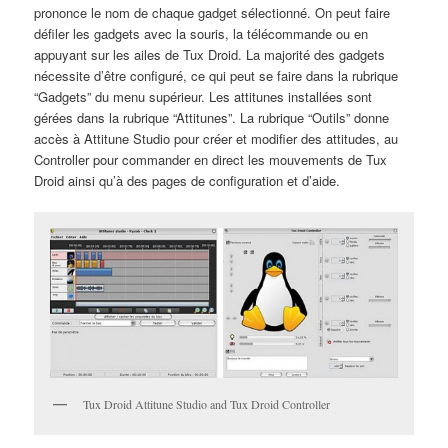
prononce le nom de chaque gadget sélectionné. On peut faire
défiler les gadgets avec la souris, la télécommande ou en
appuyant sur les ailes de Tux Droid. La majorité des gadgets
nécessite d’être configuré, ce qui peut se faire dans la rubrique
“Gadgets” du menu supérieur. Les attitunes installées sont
gérées dans la rubrique “Attitunes”. La rubrique “Outils” donne
accès à Attitune Studio pour créer et modifier des attitudes, au
Controller pour commander en direct les mouvements de Tux
Droid ainsi qu’à des pages de configuration et d’aide.
Tux Droid Attitune Studio and Tux Droid Controller