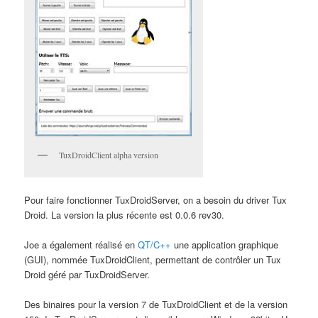
TuxDroidClient alpha version
Pour faire fonctionner TuxDroidServer, on a besoin du driver Tux
Droid. La version la plus récente est 0.0.6 rev30.
Joe a également réalisé en
QT/C++
une application graphique
(GUI), nommée TuxDroidClient, permettant de contrôler un Tux
Droid géré par TuxDroidServer.
Des binaires pour la version 7 de TuxDroidClient et de la version