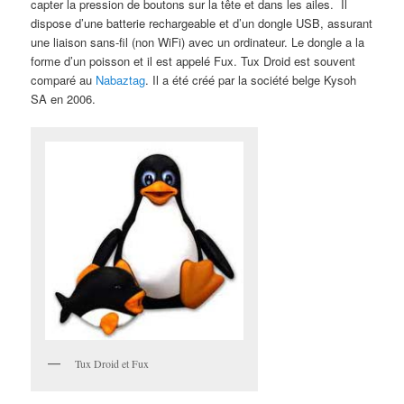
capter la pression de boutons sur la tête et dans les ailes. Il
dispose d’une batterie rechargeable et d’un dongle USB, assurant
une liaison sans-fil (non WiFi) avec un ordinateur. Le dongle a la
forme d’un poisson et il est appelé Fux. Tux Droid est souvent
comparé au
Nabaztag
. Il a été créé par la société belge Kysoh
SA en 2006.
Tux Droid et Fux