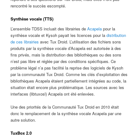
rencontré le succès escompté.
Synthèse vocale (TTS)
L’ensemble TDSS incluait des librairies de
Acapela
pour la
synthèse vocale et Kysoh payait les licences pour la
distribution
de ces librairies
avec Tux Droid. L’utilisation des fichiers sons
produits par la synthèse vocale d’Acapela est autorisée à des
fins privés, mais la distribution des bibliothèques ou des sons
n’est pas libre et réglée par des conditions spécifiques. Ce
problème légal n’a pas facilité la reprise des logiciels de Kysoh
par la communauté Tux Droid. Comme les clés d’exploitation des
bibliothèques Acapela étaient partiellement intégrées au code, la
situation était encore plus problématique. Les sources avec les
interfaces (libtuxosl) Acapela ont été enlevées.
Une des priorités de la Communauté Tux Droid en 2010 était
donc le remplacement de la synthèse vocale Acapela par une
autre solution.
TuxBox 2.0