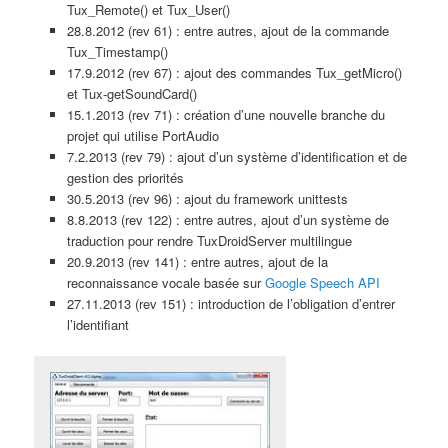
Tux_Remote() et Tux_User()
28.8.2012 (rev 61) : entre autres, ajout de la commande
Tux_Timestamp()
17.9.2012 (rev 67) : ajout des commandes Tux_getMicro()
et Tux-getSoundCard()
15.1.2013 (rev 71) : création d’une nouvelle branche du
projet qui utilise PortAudio
7.2.2013 (rev 79) : ajout d’un système d’identification et de
gestion des priorités
30.5.2013 (rev 96) : ajout du framework unittests
8.8.2013 (rev 122) : entre autres, ajout d’un système de
traduction pour rendre TuxDroidServer multilingue
20.9.2013 (rev 141) : entre autres, ajout de la
reconnaissance vocale basée sur
Google Speech API
27.11.2013 (rev 151) : introduction de l’obligation d’entrer
l’identifiant