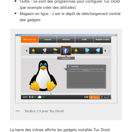
Outils : ce sont des programmes pour configurer Tux Droid
(par exemple créer des attitudes)
Magasin en ligne : c’est le dépôt de téléchargement central
des gadgets
TuxBox 2.0 pour Tux Droid
La barre des icônes affiche les gadgets installés.Tux Droid