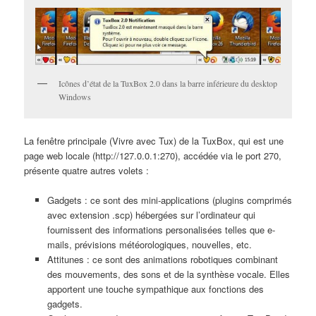
Icônes d’état de la TuxBox 2.0 dans la barre inférieure du desktop
Windows
La fenêtre principale (Vivre avec Tux) de la TuxBox, qui est une
page web locale (http://127.0.0.1:270), accédée via le port 270,
présente quatre autres volets :
Gadgets : ce sont des mini-applications (plugins comprimés
avec extension .scp) hébergées sur l’ordinateur qui
fournissent des informations personalisées telles que e-
mails, prévisions météorologiques, nouvelles, etc.
Attitunes : ce sont des animations robotiques combinant
des mouvements, des sons et de la synthèse vocale. Elles
apportent une touche sympathique aux fonctions des
gadgets.