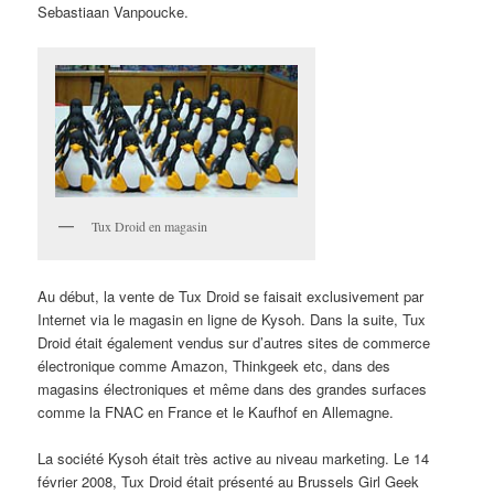
Sebastiaan Vanpoucke.
Tux Droid en magasin
Au début, la vente de Tux Droid se faisait exclusivement par
Internet via le magasin en ligne de Kysoh. Dans la suite, Tux
Droid était également vendus sur d’autres sites de commerce
électronique comme Amazon, Thinkgeek etc, dans des
magasins électroniques et même dans des grandes surfaces
comme la FNAC en France et le Kaufhof en Allemagne.
La société Kysoh était très active au niveau marketing. Le 14
février 2008, Tux Droid était présenté au Brussels Girl Geek