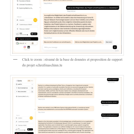
Click to zoom : résumé de la base de données et proposition de support
du projet schreifmaschinn.lu