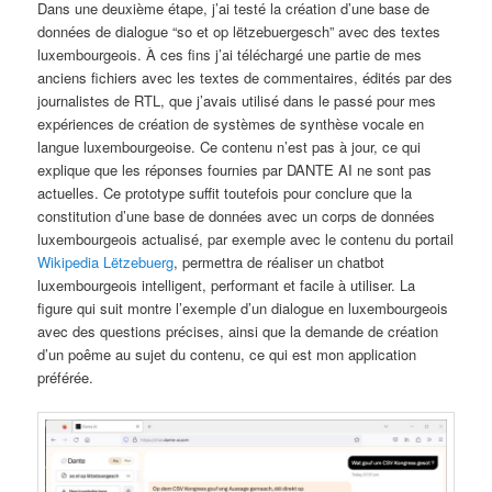
Dans une deuxième étape, j’ai testé la création d’une base de
données de dialogue “so et op lëtzebuergesch” avec des textes
luxembourgeois. À ces fins j’ai téléchargé une partie de mes
anciens fichiers avec les textes de commentaires, édités par des
journalistes de RTL, que j’avais utilisé dans le passé pour mes
expériences de création de systèmes de synthèse vocale en
langue luxembourgeoise. Ce contenu n’est pas à jour, ce qui
explique que les réponses fournies par DANTE AI ne sont pas
actuelles. Ce prototype suffit toutefois pour conclure que la
constitution d’une base de données avec un corps de données
luxembourgeois actualisé, par exemple avec le contenu du portail
Wikipedia Lëtzebuerg
, permettra de réaliser un chatbot
luxembourgeois intelligent, performant et facile à utiliser. La
figure qui suit montre l’exemple d’un dialogue en luxembourgeois
avec des questions précises, ainsi que la demande de création
d’un poême au sujet du contenu, ce qui est mon application
préférée.