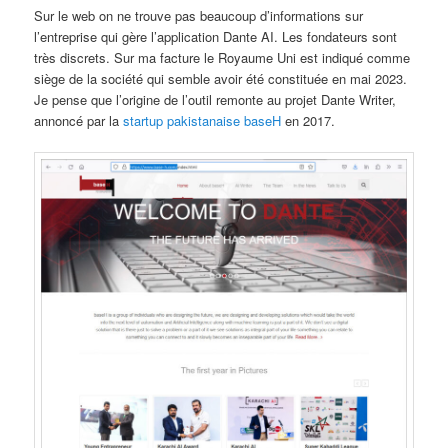
Sur le web on ne trouve pas beaucoup d’informations sur
l’entreprise qui gère l’application Dante AI. Les fondateurs sont
très discrets. Sur ma facture le Royaume Uni est indiqué comme
siège de la société qui semble avoir été constituée en mai 2023.
Je pense que l’origine de l’outil remonte au projet Dante Writer,
annoncé par la
startup pakistanaise baseH
en 2017.