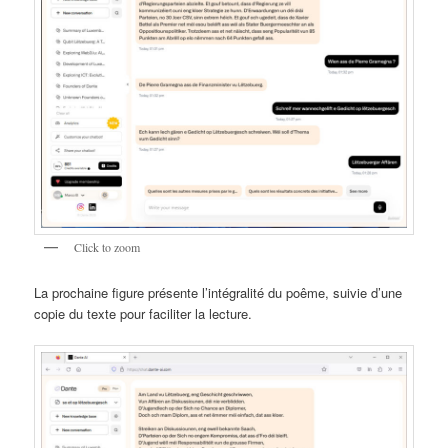
Click to zoom
La prochaine figure présente l’intégralité du poême, suivie d’une
copie du texte pour faciliter la lecture.