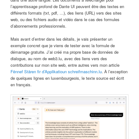
l’apprentissage profond de Dante UI peuvent être des textes en
différents formats (txt, pdf, …), des liens (URL) vers des sites
web, ou des fichiers audio et vidéo dans le cas des formules
d’abonnements professionnels.
Mais avant d’entrer dans les détails, je vais présenter un
exemple concret que je viens de tester avec la formule de
démarrage gratuite. J’ai créé ma propre base de données de
dialogue, au nom de web3.lu, avec des liens vers des
contributions sur mon site web, entre autres vers mon article
Fënnef Stären fir d’Applikatioun schreifmaschinn.lu
. À l’exception
de quelques lignes en luxembourgeois, le texte source est écrit
en français.