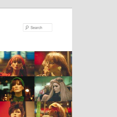
Search