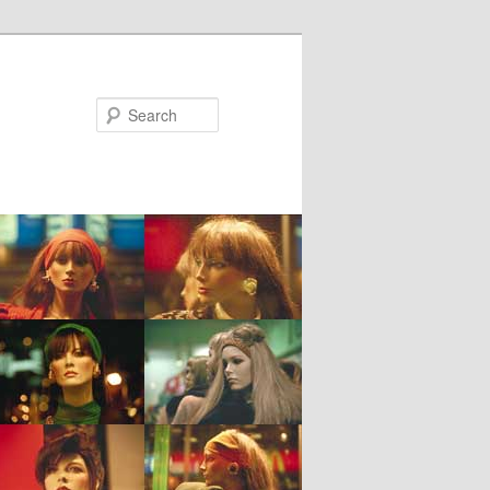
Search