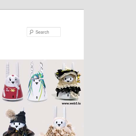
Search