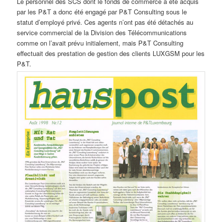
Le personnel des SCS dont le fonds de commerce a été acquis
par les P&T a donc été engagé par P&T Consulting sous le
statut d’employé privé. Ces agents n’ont pas été détachés au
service commercial de la Division des Télécommunications
comme on l’avait prévu initialement, mais P&T Consulting
effectuait des prestation de gestion des clients LUXGSM pour les
P&T.