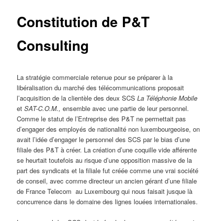
Constitution de P&T
Consulting
La stratégie commerciale retenue pour se préparer à la
libéralisation du marché des télécommunications proposait
l’acquisition de la clientèle des deux SCS
La Téléphonie Mobile
et
SAT-C.O.M.,
ensemble avec une partie de leur personnel.
Comme le statut de l’Entreprise des P&T ne permettait pas
d’engager des employés de nationalité non luxembourgeoise, on
avait l’idée d’engager le personnel des SCS par le bias d’une
filiale des P&T à créer. La création d’une coquille vide afférente
se heurtait toutefois au risque d’une opposition massive de la
part des syndicats et la filiale fut créée comme une vrai société
de conseil, avec comme directeur un ancien gérant d’une filiale
de France Telecom au Luxembourg qui nous faisait jusque là
concurrence dans le domaine des lignes louées internationales.