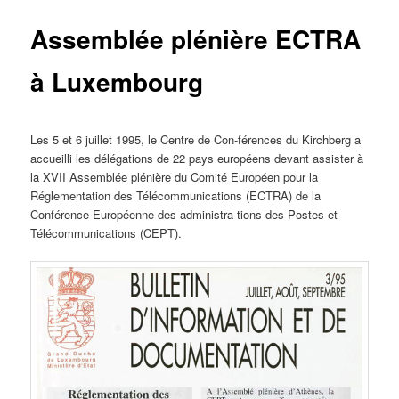
Assemblée plénière ECTRA
à Luxembourg
Les 5 et 6 juillet 1995, le Centre de Con-férences du Kirchberg a
accueilli les délégations de 22 pays européens devant assister à
la XVII Assemblée plénière du Comité Européen pour la
Réglementation des Télécommunications (ECTRA) de la
Conférence Européenne des administra-tions des Postes et
Télécommunications (CEPT).