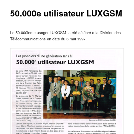
50.000e utilisateur LUXGSM
Le 50.000ième usager LUXGSM a été célébré à la Division des
Télécommunications en date du 6 mai 1997.