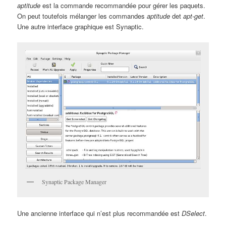
aptitude
est la commande recommandée pour gérer les paquets.
On peut toutefois mélanger les commandes
aptitude
det
apt-get
.
Une autre interface graphique est Synaptic.
Synaptic Package Manager
Une ancienne interface qui n’est plus recommandée est
DSelect
.