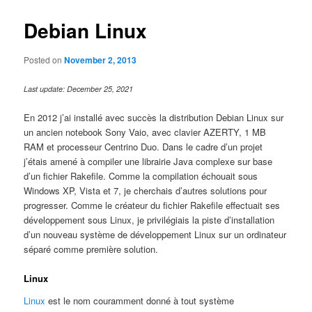
Debian Linux
Posted on
November 2, 2013
Last update: December 25, 2021
En 2012 j’ai installé avec succès la distribution Debian Linux sur
un ancien notebook Sony Vaio, avec clavier AZERTY, 1 MB
RAM et processeur Centrino Duo. Dans le cadre d’un projet
j’étais amené à compiler une librairie Java complexe sur base
d’un fichier Rakefile. Comme la compilation échouait sous
Windows XP, Vista et 7, je cherchais d’autres solutions pour
progresser. Comme le créateur du fichier Rakefile effectuait ses
développement sous Linux, je privilégiais la piste d’installation
d’un nouveau système de développement Linux sur un ordinateur
séparé comme première solution.
Linux
Linux
est le nom couramment donné à tout système