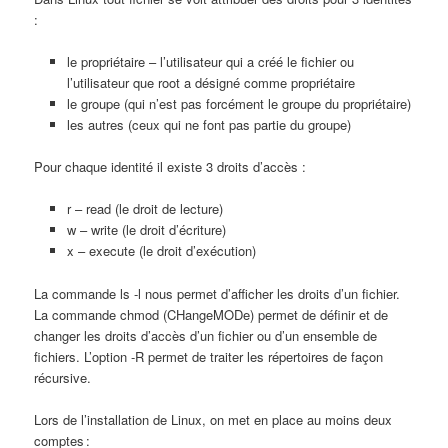
:
le propriétaire – l’utilisateur qui a créé le fichier ou
l’utilisateur que root a désigné comme propriétaire
le groupe (qui n’est pas forcément le groupe du propriétaire)
les autres (ceux qui ne font pas partie du groupe)
Pour chaque identité il existe 3 droits d’accès :
r – read (le droit de lecture)
w – write (le droit d’écriture)
x – execute (le droit d’exécution)
La commande ls -l nous permet d’afficher les droits d’un fichier.
La commande chmod (CHangeMODe) permet de définir et de
changer les droits d’accès d’un fichier ou d’un ensemble de
fichiers. L’option -R permet de traiter les répertoires de façon
récursive.
Lors de l’installation de Linux, on met en place au moins deux
comptes :