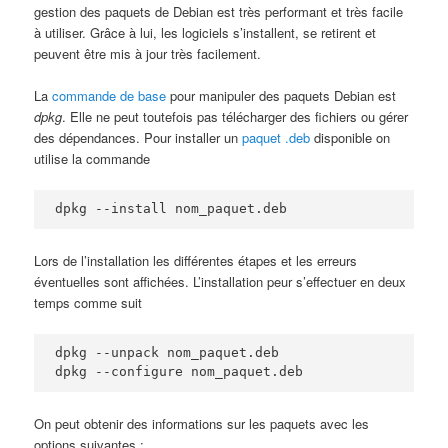
gestion des paquets de Debian est très performant et très facile
à utiliser. Grâce à lui, les logiciels s’installent, se retirent et
peuvent être mis à jour très facilement.
La
commande de base
pour manipuler des paquets Debian est
dpkg
. Elle ne peut toutefois pas télécharger des fichiers ou gérer
des dépendances. Pour installer un
paquet .deb
disponible on
utilise la commande
dpkg --install nom_paquet.deb
Lors de l’installation les différentes étapes et les erreurs
éventuelles sont affichées. L’installation peur s’effectuer en deux
temps comme suit
dpkg --unpack nom_paquet.deb

dpkg --configure nom_paquet.deb
On peut obtenir des informations sur les paquets avec les
options suivantes :