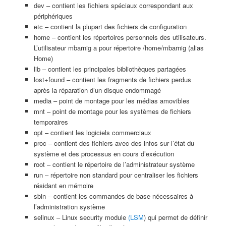
dev – contient les fichiers spéciaux correspondant aux
périphériques
etc – contient la plupart des fichiers de configuration
home – contient les répertoires personnels des utilisateurs.
L’utilisateur mbarnig a pour répertoire /home/mbarnig (alias
Home)
lib – contient les principales bibliothèques partagées
lost+found – contient les fragments de fichiers perdus
après la réparation d’un disque endommagé
media – point de montage pour les médias amovibles
mnt – point de montage pour les systèmes de fichiers
temporaires
opt – contient les logiciels commerciaux
proc – contient des fichiers avec des infos sur l’état du
système et des processus en cours d’exécution
root – contient le répertoire de l’administrateur système
run – répertoire non standard pour centraliser les fichiers
résidant en mémoire
sbin – contient les commandes de base nécessaires à
l’administration système
selinux – Linux security module
(LSM
) qui permet de définir