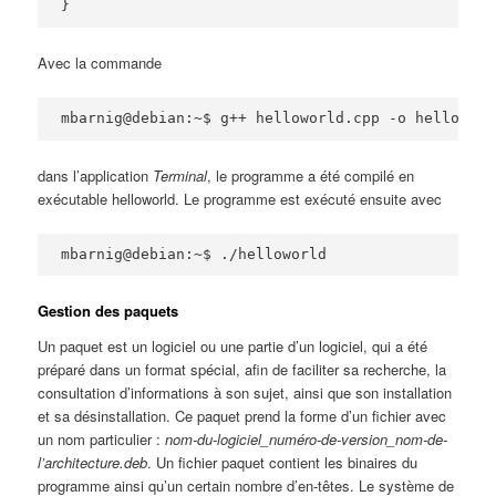
}
Avec la commande
mbarnig@debian:~$ g++ helloworld.cpp -o helloworl
dans l’application
Terminal
, le programme a été compilé en
exécutable helloworld. Le programme est exécuté ensuite avec
mbarnig@debian:~$ ./helloworld
Gestion des paquets
Un paquet est un logiciel ou une partie d’un logiciel, qui a été
préparé dans un format spécial, afin de faciliter sa recherche, la
consultation d’informations à son sujet, ainsi que son installation
et sa désinstallation. Ce paquet prend la forme d’un fichier avec
un nom particulier :
nom-du-logiciel_numéro-de-version_nom-de-
l’architecture.deb
. Un fichier paquet contient les binaires du
programme ainsi qu’un certain nombre d’en-têtes. Le système de