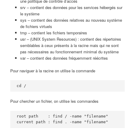
une politique de contrôle d’accès
srv – contient des données pour les services hébergés sur
le système
sys – contient des données relatives au nouveau système
de fichiers virtuels
tmp – contient les fichiers temporaires
usr – (UNIX System Resources) : contient des répertoires
semblables à ceux présents à la racine mais qui ne sont
pas nécessaires au fonctionnement minimal du système
var – contient des données fréquemment réécrites
Pour naviguer à la racine on utilise la commande
cd /
Pour chercher un fichier, on utilise les commandes
root path    : find / -name "filename"

current path : find . -name "filename"