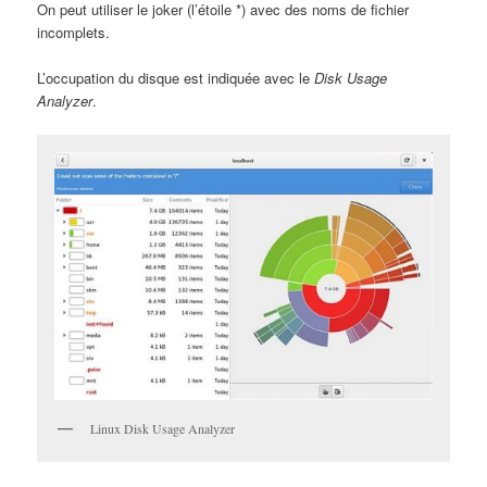
On peut utiliser le joker (l’étoile *) avec des noms de fichier
incomplets.
L’occupation du disque est indiquée avec le
Disk Usage
Analyzer
.
Linux Disk Usage Analyzer