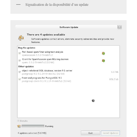
Signalisation de la disponibilité d’un update