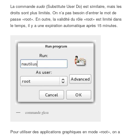
La commande
sudo
(Substitute User Do) est similaire, mais les
droits sont plus limités. On n’a pas besoin d’entrer le mot de
passe «root». En outre, la validité du rôle «root» est limité dans
le temps, il y a une expiration automatique après 15 minutes.
commande gksu
Pour utiliser des applications graphiques en mode «root», on a