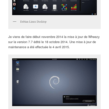
Debian Linux Desktop
Je viens de faire début novembre 2014 la mise à jour de Wheezy
sur la version 7.7 édité le 18 octobre 2014. Une mise à jour de
maintenance a été effectuée le 4 avril 2015.