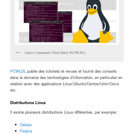
Linux Commands Cheat Sheet (PCWLDL)
PCWLDL
publie des tutoriels et revues et fournit des conseils
dans le domaine des technologies d’information, en particulier en
relation avec des applications Linux/Ubuntu/Centos/Unix/Cisco
etc.
Distributions Linux
Il existe plusieurs distributions Linux différentes, par exemple :
Debian
Fedora