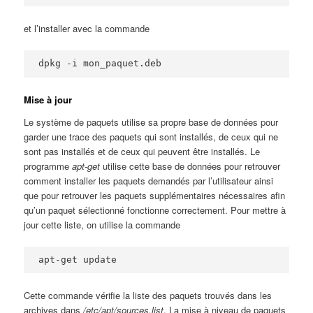
et l’installer avec la commande
dpkg -i mon_paquet.deb
Mise à jour
Le système de paquets utilise sa propre base de données pour
garder une trace des paquets qui sont installés, de ceux qui ne
sont pas installés et de ceux qui peuvent être installés. Le
programme
apt-get
utilise cette base de données pour retrouver
comment installer les paquets demandés par l’utilisateur ainsi
que pour retrouver les paquets supplémentaires nécessaires afin
qu’un paquet sélectionné fonctionne correctement. Pour mettre à
jour cette liste, on utilise la commande
apt-get update
Cette commande vérifie la liste des paquets trouvés dans les
archives dans
/etc/apt/sources.list
. La mise à niveau de paquets