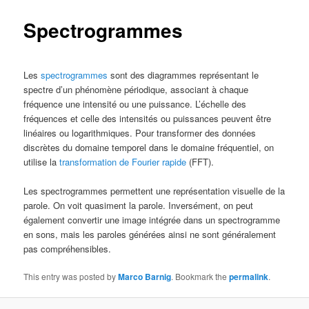
Spectrogrammes
Les
spectrogrammes
sont des diagrammes représentant le
spectre d’un phénomène périodique, associant à chaque
fréquence une intensité ou une puissance. L’échelle des
fréquences et celle des intensités ou puissances peuvent être
linéaires ou logarithmiques. Pour transformer des données
discrètes du domaine temporel dans le domaine fréquentiel, on
utilise la
transformation de Fourier rapide
(FFT).
Les spectrogrammes permettent une représentation visuelle de la
parole. On voit quasiment la parole. Inversément, on peut
également convertir une image intégrée dans un spectrogramme
en sons, mais les paroles générées ainsi ne sont généralement
pas compréhensibles.
This entry was posted by
Marco Barnig
. Bookmark the
permalink
.