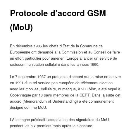
Protocole d’accord GSM
(MoU)
En décembre 1986 les chefs d’Etat de la Communauté
Européenne ont demandé à la Commission et au Conseil de faire
un effort particulier pour amener l’Europe à lancer un service de
radiocommunication cellulaire dans les années 1990.
Le 7 septembre 1987 un protocole d’accord sur la mise en oeuvre
en 1991 d’un tel service pan-européen de télécommunication
avec les mobiles, cellulaire, numérique, à 900 Mhz, a été signé à
Copenhague par 13 pays membres de la CEPT. Dans la suite cet
accord (Memorandum of Understanding) a été communément
désigné comme MoU.
L’Allemagne présidait l’association des signataires du MoU
pendant les six premiers mois après la signature.