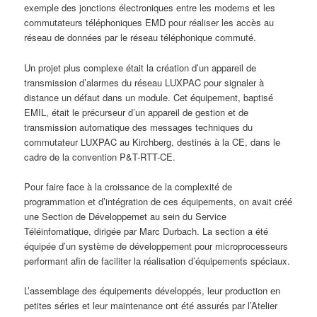
exemple des jonctions électroniques entre les modems et les
commutateurs téléphoniques EMD pour réaliser les accès au
réseau de données par le réseau téléphonique commuté.
Un projet plus complexe était la création d’un appareil de
transmission d’alarmes du réseau LUXPAC pour signaler à
distance un défaut dans un module. Cet équipement, baptisé
EMIL, était le précurseur d’un appareil de gestion et de
transmission automatique des messages techniques du
commutateur LUXPAC au Kirchberg, destinés à la CE, dans le
cadre de la convention P&T-RTT-CE.
Pour faire face à la croissance de la complexité de
programmation et d’intégration de ces équipements, on avait créé
une Section de Développemet au sein du Service
Téléinfomatique, dirigée par Marc Durbach. La section a été
équipée d’un système de développement pour microprocesseurs
performant afin de faciliter la réalisation d’équipements spéciaux.
L’assemblage des équipements développés, leur production en
petites séries et leur maintenance ont été assurés par l’Atelier