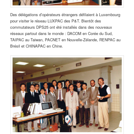
Des délégations d’opérateurs étrangers défilaient à Luxembourg
pour visiter le réseau LUXPAC des P&T. Bientôt des
commutateurs DPS25 ont été installés dans des nouveaux
réseaux partout dans le monde : DACOM en Corée du Sud,
TAIPAC au Taiwan, PACNET en Nouvelle-Zélande, RENPAC au
Brésil et CHINAPAC en Chine.