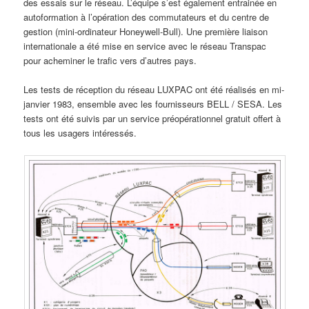
des essais sur le réseau. L’équipe s’est également entrainée en
autoformation à l’opération des commutateurs et du centre de
gestion (mini-ordinateur Honeywell-Bull). Une première liaison
internationale a été mise en service avec le réseau Transpac
pour acheminer le trafic vers d’autres pays.
Les tests de réception du réseau LUXPAC ont été réalisés en mi-
janvier 1983, ensemble avec les fournisseurs BELL / SESA. Les
tests ont été suivis par un service préopérationnel gratuit offert à
tous les usagers intéressés.