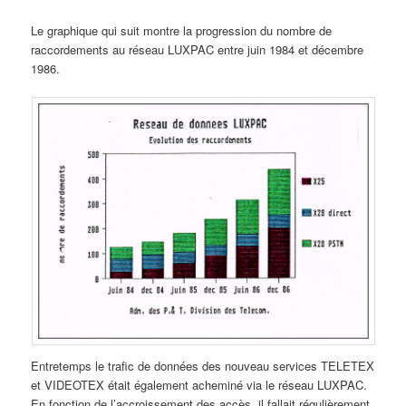
Le graphique qui suit montre la progression du nombre de
raccordements au réseau LUXPAC entre juin 1984 et décembre
1986.
Entretemps le trafic de données des nouveau services TELETEX
et VIDEOTEX était également acheminé via le réseau LUXPAC.
En fonction de l’accroissement des accès, il fallait régulièrement