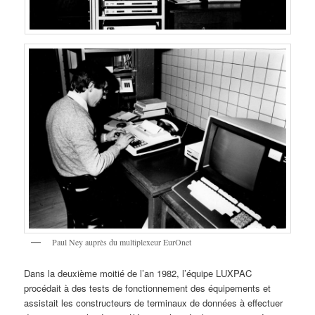
Paul Ney auprès du multiplexeur EurOnet
Dans la deuxième moitié de l’an 1982, l’équipe LUXPAC
procédait à des tests de fonctionnement des équipements et
assistait les constructeurs de terminaux de données à effectuer