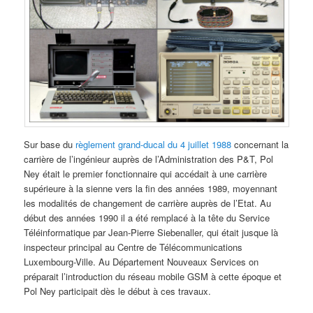
Sur base du
règlement grand-ducal du 4 juillet 1988
concernant la
carrière de l’ingénieur auprès de l’Administration des P&T, Pol
Ney était le premier fonctionnaire qui accédait à une carrière
supérieure à la sienne vers la fin des années 1989, moyennant
les modalités de changement de carrière auprès de l’Etat. Au
début des années 1990 il a été remplacé à la tête du Service
Téléinformatique par Jean-Pierre Siebenaller, qui était jusque là
inspecteur principal au Centre de Télécommunications
Luxembourg-Ville. Au Département Nouveaux Services on
préparait l’introduction du réseau mobile GSM à cette époque et
Pol Ney participait dès le début à ces travaux.