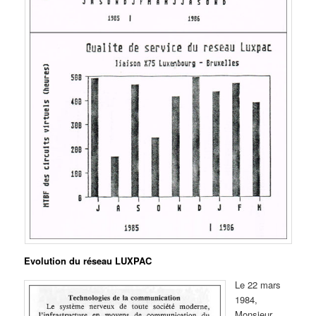
Evolution du réseau LUXPAC
Le 22 mars
1984,
Monsieur