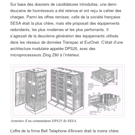
Sur base des dossiers de candidatures introduites, une demi-
douzaine de fournisseurs a été retenue et ont reçu le cahier des
charges. Parmi les offres remises, celle de la société française
SESA était la plus chère, mais elle proposait des équipements
redondants, les plus modernes et les plus perfomants. Il
s’agissait de la deuxième génération des équipements utilisés
dans les réseaux de données Transpac et EurOnet. C’était d’une
architecture modulaire appelée DPS25, avec des
microprocesseurs Zilog Z80 à l’intérieur.
Armoires d’un commutateur DPS25 de SESA
L’offre de la firme Bell Telephone d’Anvers était la moins chère.