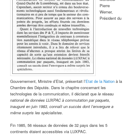
Pierre
Werner,
Président du
Gouvernement, Ministre d’Etat, présentait l’
Etat de la Nation
à la
Chambre des Députés. Dans le chapitre concernant les
technologies de la communication, il déclarait que
le réseau
national de données LUXPAC à commutation par paquets,
inauguré en juin 1983, connaît un succès dont l’envergure a
même surpris les spécialistes
.
Fin 1985, 56 réseaux de données de 32 pays dans les 5
continents étaient accessibles via LUXPAC.