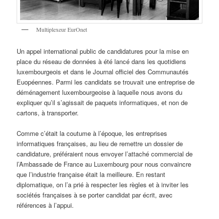
Multiplexeur EurOnet
Un appel international public de candidatures pour la mise en
place du réseau de données à été lancé dans les quotidiens
luxembourgeois et dans le Journal officiel des Communautés
Euopéennes. Parmi les candidats se trouvait une entreprise de
déménagement luxembourgeoise à laquelle nous avons du
expliquer qu’il s’agissait de paquets informatiques, et non de
cartons, à transporter.
Comme c’était la coutume à l’époque, les entreprises
informatiques françaises, au lieu de remettre un dossier de
candidature, préféraient nous envoyer l’attaché commercial de
l’Ambassade de France au Luxembourg pour nous convaincre
que l’industrie française était la meilleure. En restant
diplomatique, on l’a prié à respecter les règles et à inviter les
sociétés françaises à se porter candidat par écrit, avec
références à l’appui.