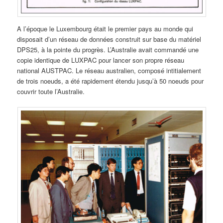
A l’époque le Luxembourg était le premier pays au monde qui
disposait d’un réseau de données construit sur base du matériel
DPS25, à la pointe du progrès. L’Australie avait commandé une
copie identique de LUXPAC pour lancer son propre réseau
national AUSTPAC. Le réseau australien, composé intitialement
de trois noeuds, a été rapidement étendu jusqu’à 50 noeuds pour
couvrir toute l’Australie.