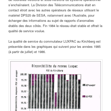
s’enchaînaient. La Division des Télécommunications était en
contact étroit avec les autres opérateurs de réseaux utilisant le
matériel DPS25 de SESA, notamment avec l’Australie, pour
échanger des informations au sujet de rapports d’anomalies
établis des deux côtés. Fin 1984 le réseau était stable et offrait la
qualité de service voulue.
La qualité de service du commutateur LUXPAC au Kirchberg est
présentée dans les graphiques qui suivent pour les années 1985
(à partir de juillet) et 1986.