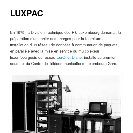
LUXPAC
En 1979, la Division Technique des P& Luxembourg démarrait la
préparation d’un cahier des charges pour la fourniture et
installation d’un réseau de données à commutation de paquets,
en parallèle avec la mise en service du multiplexeur
luxembourgeois du réseau
EurOnet Diane
, installé au premier
sous-sol du Centre de Télécommunications Luxembourg Gare.