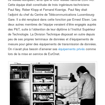
Cette équipe était constituée de trois ingénieurs-techniciens:
Paul Ney, Rober Klopp et Fernand Koenigs. Paul Ney était
l’adjoint du chef du Centre de Télécommunications Luxembourg-
Gare. Il a été remplacé dans cette fonction par Ernest Elsen. Les
deux autres membres de l’équipe venaient d’être engagés auprès
des P&T, suite à l’obtention de leur diplôme à l’Institut Supérieur
de Technologie. La Division Technique disposait en outre depuis
peu de ses propres terminaux de données et d’équipements de
mesure pour gérer des équipements de transmission de données.
On n’avait plus besoin d’amener ses
équipements privés
comme
lors de la mise en service de EurOnet.