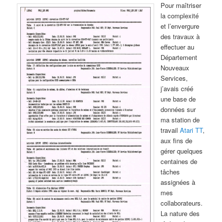
Pour maîtriser
la complexité
et l’envergure
des travaux à
effectuer au
Département
Nouveaux
Services,
j’avais créé
une base de
données sur
ma station de
travail
Atari TT
,
aux fins de
gérer quelques
centaines de
tâches
assignées à
mes
collaborateurs.
La nature des