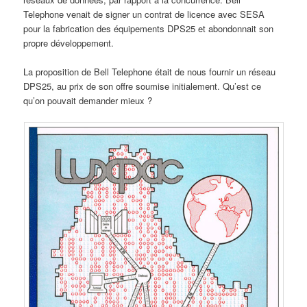
Telephone venait de signer un contrat de licence avec SESA
pour la fabrication des équipements DPS25 et abondonnait son
propre développement.
La proposition de Bell Telephone était de nous fournir un réseau
DPS25, au prix de son offre soumise initialement. Qu’est ce
qu’on pouvait demander mieux ?