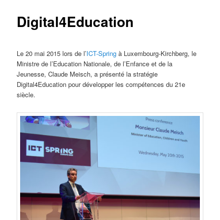
Digital4Education
Le 20 mai 2015 lors de l’
ICT-Spring
à Luxembourg-Kirchberg, le
Ministre de l’Education Nationale, de l’Enfance et de la
Jeunesse, Claude Meisch, a présenté la stratégie
Digital4Education pour développer les compétences du 21e
siècle.