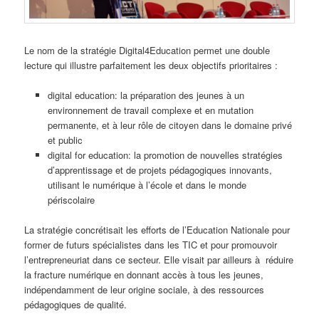
Le nom de la stratégie
Digital4Education
permet une double
lecture qui illustre parfaitement les deux objectifs prioritaires :
digital education:
la préparation des jeunes à un
environnement de travail complexe et en mutation
permanente, et à leur rôle de citoyen dans le domaine privé
et public
digital for education:
la promotion de nouvelles stratégies
d’apprentissage et de projets pédagogiques innovants,
utilisant le numérique à l’école et dans le monde
périscolaire
La stratégie concrétisait les efforts de l’Education Nationale pour
former de futurs spécialistes dans les TIC et pour promouvoir
l’entrepreneuriat dans ce secteur. Elle visait par ailleurs à réduire
la fracture numérique en donnant accès à tous les jeunes,
indépendamment de leur origine sociale, à des ressources
pédagogiques de qualité.