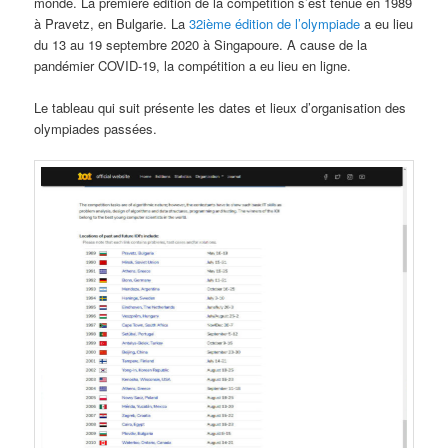
monde. La première édition de la compétition s’est tenue en 1989
à Pravetz, en Bulgarie. La
32ième édition de l’olympiade
a eu lieu
du 13 au 19 septembre 2020 à Singapoure. A cause de la
pandémier COVID-19, la compétition a eu lieu en ligne.
Le tableau qui suit présente les dates et lieux d’organisation des
olympiades passées.