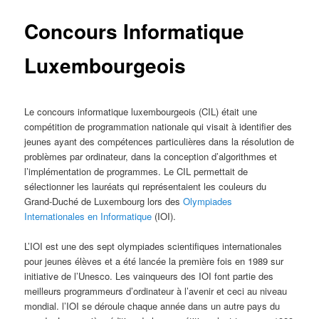
Concours Informatique
Luxembourgeois
Le concours informatique luxembourgeois (CIL) était une
compétition de programmation nationale qui visait à identifier des
jeunes ayant des compétences particulières dans la résolution de
problèmes par ordinateur, dans la conception d’algorithmes et
l’implémentation de programmes. Le CIL permettait de
sélectionner les lauréats qui représentaient les couleurs du
Grand-Duché de Luxembourg lors des
Olympiades
Internationales en Informatique
(IOI).
L’IOI est une des sept olympiades scientifiques internationales
pour jeunes élèves et a été lancée la première fois en 1989 sur
initiative de l’Unesco. Les vainqueurs des IOI font partie des
meilleurs programmeurs d’ordinateur à l’avenir et ceci au niveau
mondial. l’IOI se déroule chaque année dans un autre pays du