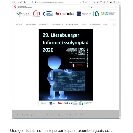
Georges Baatz est l’unique participant luxembourgeois qui a