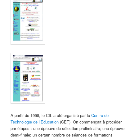
A partir de 1998, le CIL a été organisé par le
Centre de
Technologie de l’Education
(CET). On commençait à procéder
par étapes : une épreuve de sélection préliminaire; une épreuve
demi-finale; un certain nombre de séances de formations