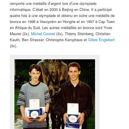
remporté une médaille d’argent lors d’une olympiade
informatique. C’était en 2000 à Beijing en Chine. Il a participé
quatre fois à une olympiade et obtenu en outre une médaille de
bronze en 1996 à Veszprém en Hongrie et en 1997 à Cap Town
en Afrique du Sud. Les autres médaillés en bronze sont Yves
Maurer (2x),
Michel Conrad
(3x), Thierry Steinberg, Christian
Kauth, Ben Strasser, Christophe Kamphaus et
Gilles Englebert
(3x).