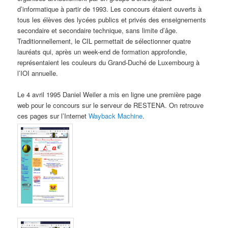
d’informatique à partir de 1993. Les concours étaient ouverts à
tous les élèves des lycées publics et privés des enseignements
secondaire et secondaire technique, sans limite d’âge.
Traditionnellement, le CIL permettait de sélectionner quatre
lauréats qui, après un week-end de formation approfondie,
représentaient les couleurs du Grand-Duché de Luxembourg à
l’IOI annuelle.
Le 4 avril 1995 Daniel Weiler a mis en ligne une première page
web pour le concours sur le serveur de RESTENA. On retrouve
ces pages sur l’Internet
Wayback Machine
.