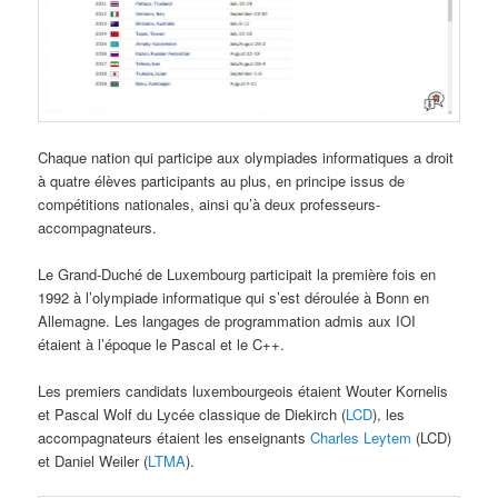
Chaque nation qui participe aux olympiades informatiques a droit
à quatre élèves participants au plus, en principe issus de
compétitions nationales, ainsi qu’à deux professeurs-
accompagnateurs.
Le Grand-Duché de Luxembourg participait la première fois en
1992 à l’olympiade informatique qui s’est déroulée à Bonn en
Allemagne. Les langages de programmation admis aux IOI
étaient à l’époque le Pascal et le C++.
Les premiers candidats luxembourgeois étaient Wouter Kornelis
et Pascal Wolf du Lycée classique de Diekirch (
LCD
), les
accompagnateurs étaient les enseignants
Charles Leytem
(LCD)
et Daniel Weiler (
LTMA
).