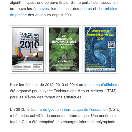
algorithmiques; une épreuve finale. Sur le portail de l’Education
on trouve les
épreuves
, les
affiches
, des
photos
et des
articles
de presse
des concours depuis 2001.
Pour les éditions de 2012, 2013 et 2014 un
concours d’affiches
a
été organisé par le Lycée Techique des Arts et Métiers (LTAM)
pour les élèves des formations artistiques.
En 2013, le
Centre de gestion informatique de l’éducation
(CGIE)
a hérité les activités du concours informatique. Une année plus
tard le CIL a été rebaptisé Lëtzebuerger Informatiksolympiade.